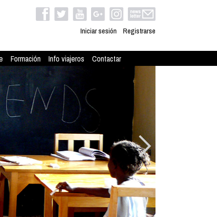
Iniciar sesión
Registrarse
e
Formación
Info viajeros
Contactar