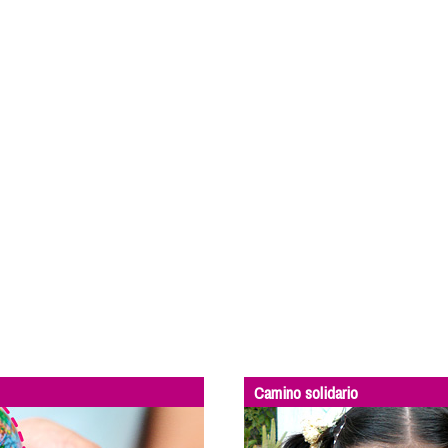
Camino solidario