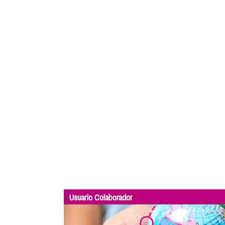
Usuario Colaborador