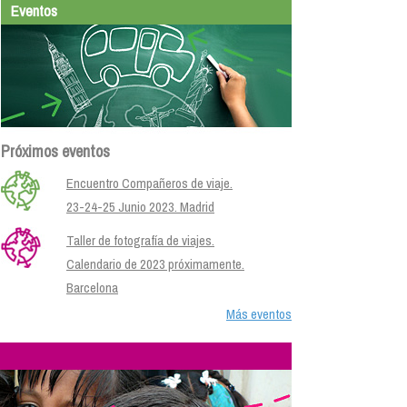
Eventos
Próximos eventos
Encuentro Compañeros de viaje.
23-24-25 Junio 2023. Madrid
Taller de fotografía de viajes.
Calendario de 2023 próximamente.
Barcelona
Más eventos