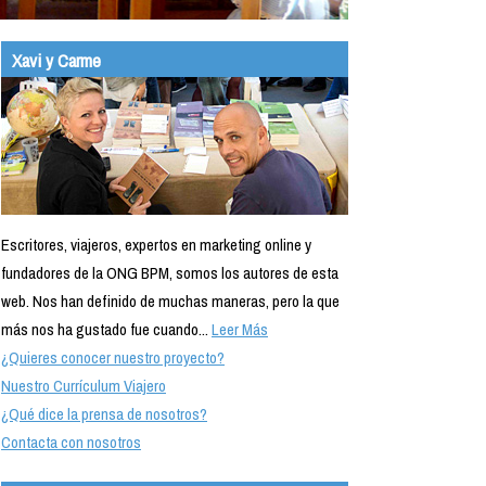
Xavi y Carme
Escritores, viajeros, expertos en marketing online y
fundadores de la ONG BPM, somos los autores de esta
web. Nos han definido de muchas maneras, pero la que
más nos ha gustado fue cuando...
Leer Más
¿Quieres conocer nuestro proyecto?
Nuestro Currículum Viajero
¿Qué dice la prensa de nosotros?
Contacta con nosotros