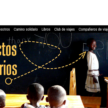
osotros
Camino solidario
Libros
Club de viajes
Compañeros de viaj