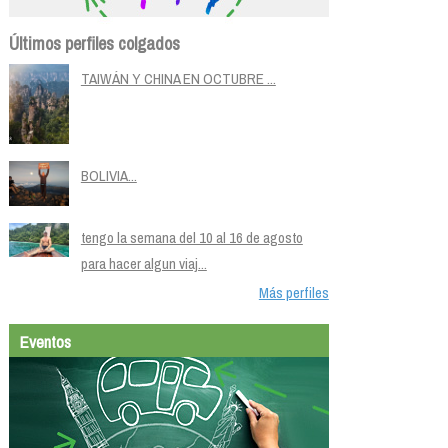
Últimos perfiles colgados
TAIWÁN Y CHINA EN OCTUBRE ...
BOLIVIA...
tengo la semana del 10 al 16 de agosto
para hacer algun viaj...
Más perfiles
Eventos