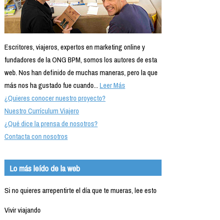
Escritores, viajeros, expertos en marketing online y
fundadores de la ONG BPM, somos los autores de esta
web. Nos han definido de muchas maneras, pero la que
más nos ha gustado fue cuando...
Leer Más
¿Quieres conocer nuestro proyecto?
Nuestro Currículum Viajero
¿Qué dice la prensa de nosotros?
Contacta con nosotros
Lo más leído de la web
Si no quieres arrepentirte el día que te mueras, lee esto
Vivir viajando