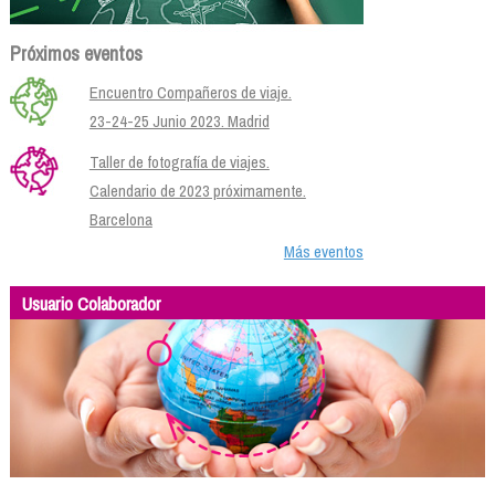
Próximos eventos
Encuentro Compañeros de viaje.
23-24-25 Junio 2023. Madrid
Taller de fotografía de viajes.
Calendario de 2023 próximamente.
Barcelona
Más eventos
Usuario Colaborador