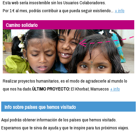
Esta web sería insostenible sin los Usuarios Colaboradores.
Por 1 € al mes, podrás contribuir a que pueda seguir existiendo...
+ info
Camino solidario
Realizar proyectos humanitarios, es el modo de agradecerle al mundo lo
que nos ha dado.
ÚLTIMO PROYECTO:
El Khorbat, Marruecos
+ info
Info sobre países que hemos visitado
Aquí podrás obtener información de los países que hemos visitado.
Esperamos que te sirva de ayuda y que te inspire para tus próximos viajes.