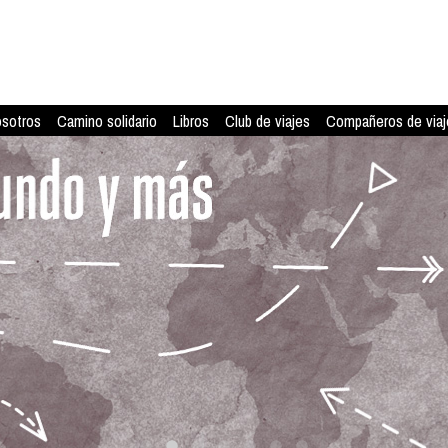
osotros
Camino solidario
Libros
Club de viajes
Compañeros de viaj