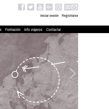
Iniciar sesión
Registrarse
e
Formación
Info viajeros
Contactar