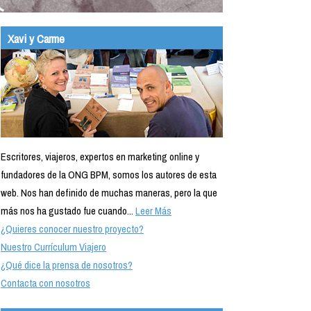
Xavi y Carme
Escritores, viajeros, expertos en marketing online y
fundadores de la ONG BPM, somos los autores de esta
web. Nos han definido de muchas maneras, pero la que
más nos ha gustado fue cuando...
Leer Más
¿Quieres conocer nuestro proyecto?
Nuestro Currículum Viajero
¿Qué dice la prensa de nosotros?
Contacta con nosotros