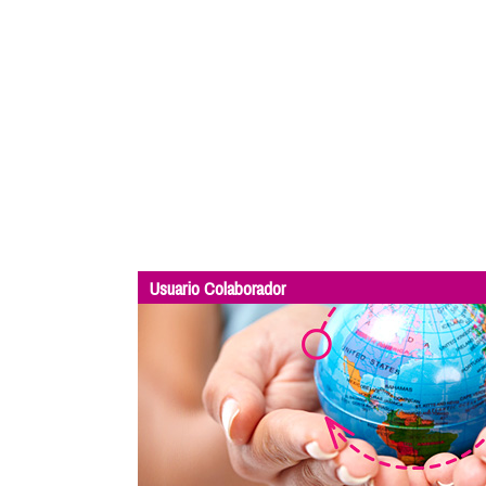
Usuario Colaborador