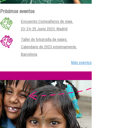
Próximos eventos
Encuentro Compañeros de viaje.
23-24-25 Junio 2023. Madrid
Taller de fotografía de viajes.
Calendario de 2023 próximamente.
Barcelona
Más eventos