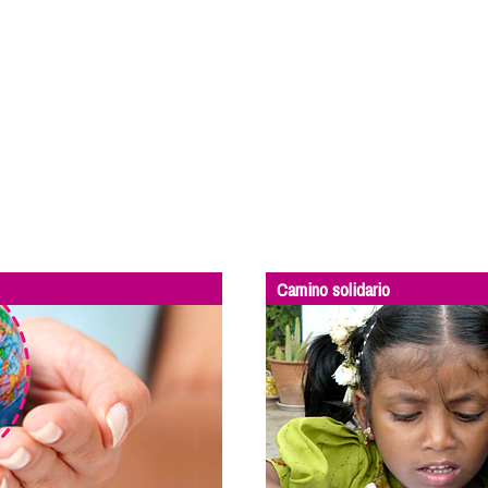
Camino solidario