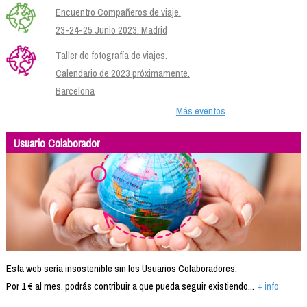
Encuentro Compañeros de viaje.
23-24-25 Junio 2023. Madrid
Taller de fotografía de viajes.
Calendario de 2023 próximamente.
Barcelona
Más eventos
Usuario Colaborador
Esta web sería insostenible sin los Usuarios Colaboradores.
Por 1 € al mes, podrás contribuir a que pueda seguir existiendo...
+ info