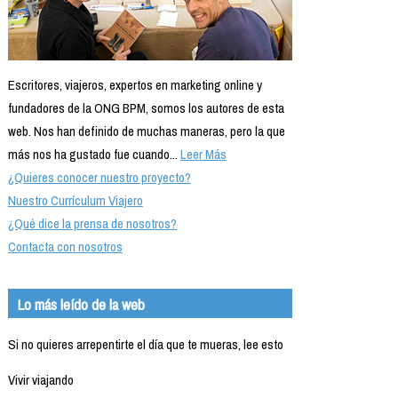
Escritores, viajeros, expertos en marketing online y
fundadores de la ONG BPM, somos los autores de esta
web. Nos han definido de muchas maneras, pero la que
más nos ha gustado fue cuando...
Leer Más
¿Quieres conocer nuestro proyecto?
Nuestro Currículum Viajero
¿Qué dice la prensa de nosotros?
Contacta con nosotros
Lo más leído de la web
Si no quieres arrepentirte el día que te mueras, lee esto
Vivir viajando