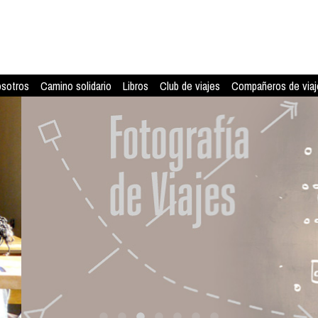
osotros
Camino solidario
Libros
Club de viajes
Compañeros de viaj