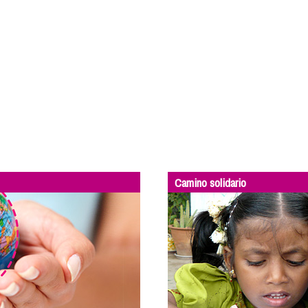
Camino solidario