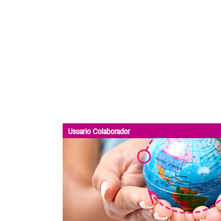
Usuario Colaborador