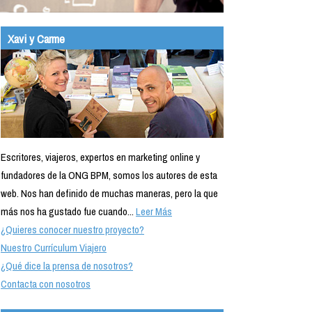
Xavi y Carme
Escritores, viajeros, expertos en marketing online y
fundadores de la ONG BPM, somos los autores de esta
web. Nos han definido de muchas maneras, pero la que
más nos ha gustado fue cuando...
Leer Más
¿Quieres conocer nuestro proyecto?
Nuestro Currículum Viajero
¿Qué dice la prensa de nosotros?
Contacta con nosotros