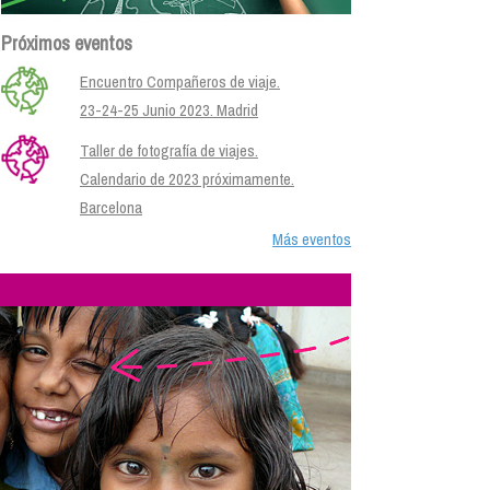
Próximos eventos
Encuentro Compañeros de viaje.
23-24-25 Junio 2023. Madrid
Taller de fotografía de viajes.
Calendario de 2023 próximamente.
Barcelona
Más eventos