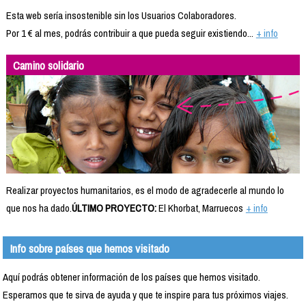
Esta web sería insostenible sin los Usuarios Colaboradores.
Por 1 € al mes, podrás contribuir a que pueda seguir existiendo...
+ info
Camino solidario
Realizar proyectos humanitarios, es el modo de agradecerle al mundo lo
que nos ha dado.
ÚLTIMO PROYECTO:
El Khorbat, Marruecos
+ info
Info sobre países que hemos visitado
Aquí podrás obtener información de los países que hemos visitado.
Esperamos que te sirva de ayuda y que te inspire para tus próximos viajes.