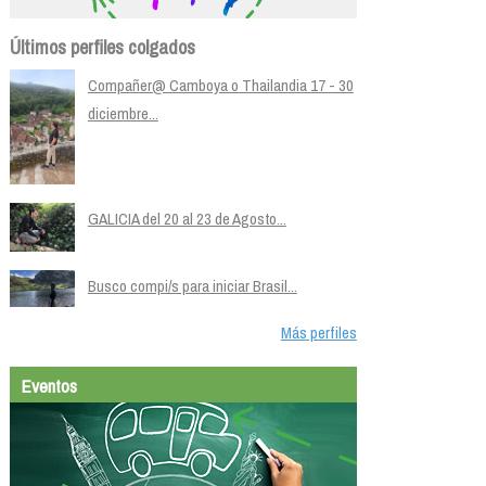
Últimos perfiles colgados
Compañer@ Camboya o Thailandia 17 - 30
diciembre...
GALICIA del 20 al 23 de Agosto...
Busco compi/s para iniciar Brasil...
Más perfiles
Eventos