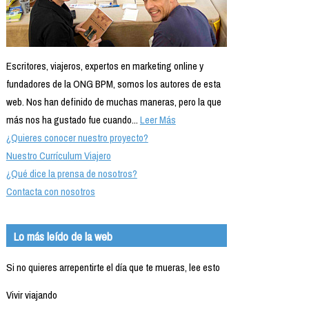
Escritores, viajeros, expertos en marketing online y
fundadores de la ONG BPM, somos los autores de esta
web. Nos han definido de muchas maneras, pero la que
más nos ha gustado fue cuando...
Leer Más
¿Quieres conocer nuestro proyecto?
Nuestro Currículum Viajero
¿Qué dice la prensa de nosotros?
Contacta con nosotros
Lo más leído de la web
Si no quieres arrepentirte el día que te mueras, lee esto
Vivir viajando