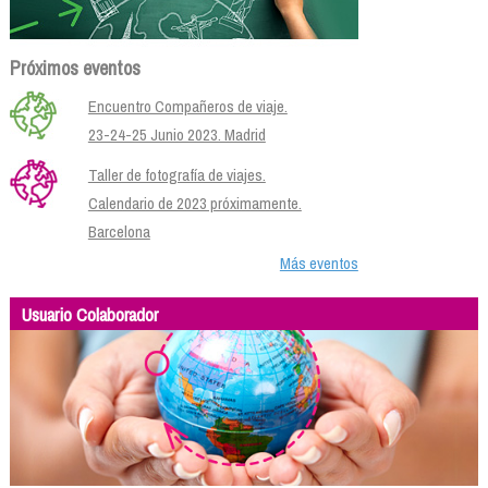
Próximos eventos
Encuentro Compañeros de viaje.
23-24-25 Junio 2023. Madrid
Taller de fotografía de viajes.
Calendario de 2023 próximamente.
Barcelona
Más eventos
Usuario Colaborador