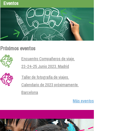
Eventos
Próximos eventos
Encuentro Compañeros de viaje.
23-24-25 Junio 2023. Madrid
Taller de fotografía de viajes.
Calendario de 2023 próximamente.
Barcelona
Más eventos