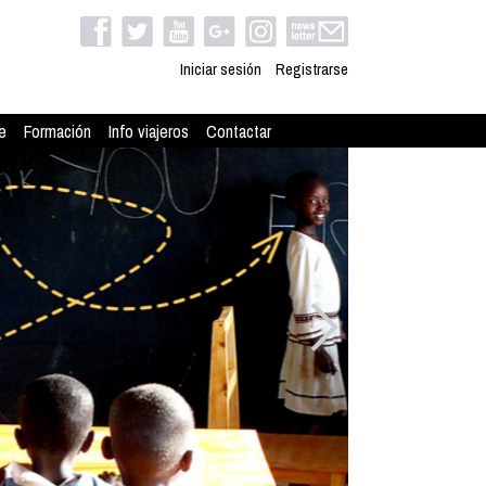
Iniciar sesión
Registrarse
e
Formación
Info viajeros
Contactar