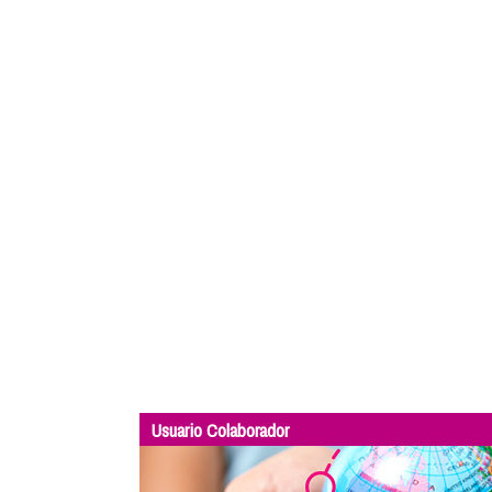
Usuario Colaborador