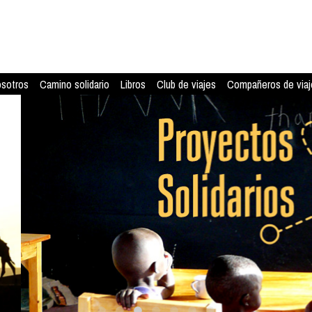
osotros
Camino solidario
Libros
Club de viajes
Compañeros de viaj