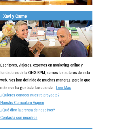
Xavi y Carme
Escritores, viajeros, expertos en marketing online y
fundadores de la ONG BPM, somos los autores de esta
web. Nos han definido de muchas maneras, pero la que
más nos ha gustado fue cuando...
Leer Más
¿Quieres conocer nuestro proyecto?
Nuestro Currículum Viajero
¿Qué dice la prensa de nosotros?
Contacta con nosotros