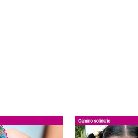
Camino solidario