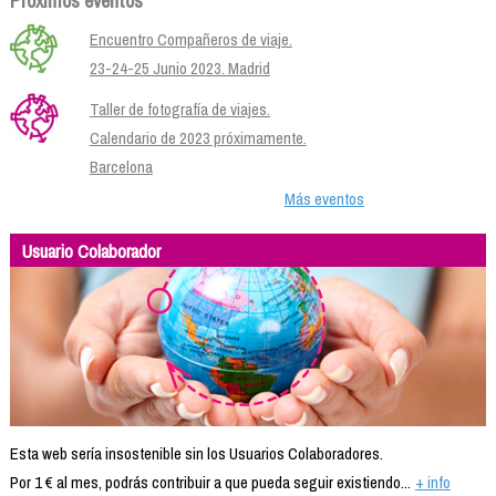
Próximos eventos
Encuentro Compañeros de viaje.
23-24-25 Junio 2023. Madrid
Taller de fotografía de viajes.
Calendario de 2023 próximamente.
Barcelona
Más eventos
Usuario Colaborador
Esta web sería insostenible sin los Usuarios Colaboradores.
Por 1 € al mes, podrás contribuir a que pueda seguir existiendo...
+ info