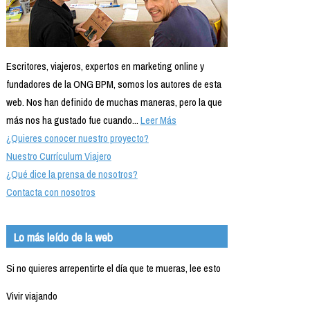
Escritores, viajeros, expertos en marketing online y
fundadores de la ONG BPM, somos los autores de esta
web. Nos han definido de muchas maneras, pero la que
más nos ha gustado fue cuando...
Leer Más
¿Quieres conocer nuestro proyecto?
Nuestro Currículum Viajero
¿Qué dice la prensa de nosotros?
Contacta con nosotros
Lo más leído de la web
Si no quieres arrepentirte el día que te mueras, lee esto
Vivir viajando