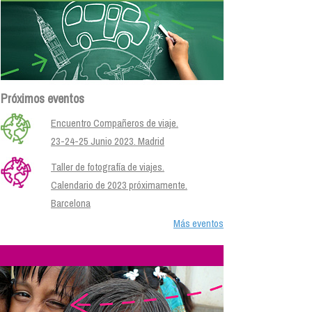
Próximos eventos
Encuentro Compañeros de viaje.
23-24-25 Junio 2023. Madrid
Taller de fotografía de viajes.
Calendario de 2023 próximamente.
Barcelona
Más eventos