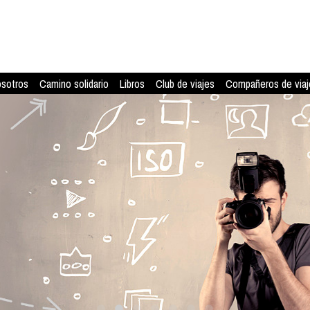
osotros
Camino solidario
Libros
Club de viajes
Compañeros de viaj