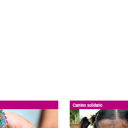
Camino solidario