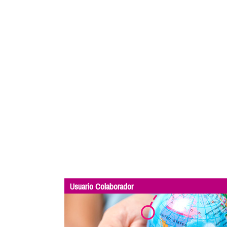
Usuario Colaborador