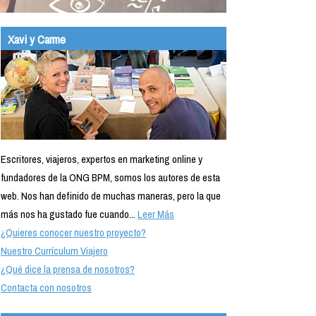
Xavi y Carme
Escritores, viajeros, expertos en marketing online y
fundadores de la ONG BPM, somos los autores de esta
web. Nos han definido de muchas maneras, pero la que
más nos ha gustado fue cuando...
Leer Más
¿Quieres conocer nuestro proyecto?
Nuestro Currículum Viajero
¿Qué dice la prensa de nosotros?
Contacta con nosotros