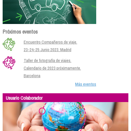
Próximos eventos
Encuentro Compañeros de viaje.
23-24-25 Junio 2023. Madrid
Taller de fotografía de viajes.
Calendario de 2023 próximamente.
Barcelona
Más eventos
Usuario Colaborador