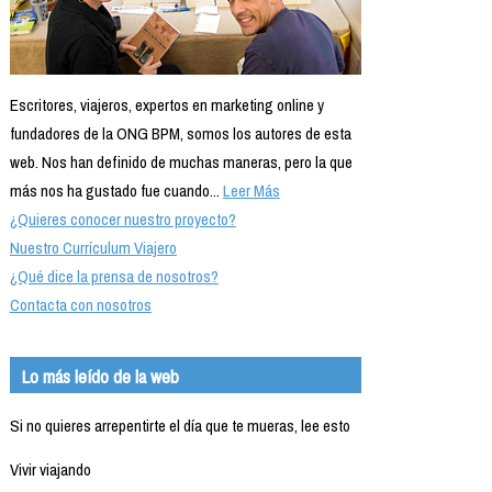
Escritores, viajeros, expertos en marketing online y
fundadores de la ONG BPM, somos los autores de esta
web. Nos han definido de muchas maneras, pero la que
más nos ha gustado fue cuando...
Leer Más
¿Quieres conocer nuestro proyecto?
Nuestro Currículum Viajero
¿Qué dice la prensa de nosotros?
Contacta con nosotros
Lo más leído de la web
Si no quieres arrepentirte el día que te mueras, lee esto
Vivir viajando