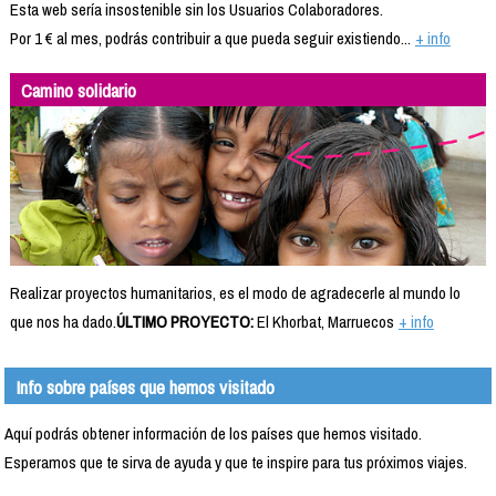
Esta web sería insostenible sin los Usuarios Colaboradores.
Por 1 € al mes, podrás contribuir a que pueda seguir existiendo...
+ info
Camino solidario
Realizar proyectos humanitarios, es el modo de agradecerle al mundo lo
que nos ha dado.
ÚLTIMO PROYECTO:
El Khorbat, Marruecos
+ info
Info sobre países que hemos visitado
Aquí podrás obtener información de los países que hemos visitado.
Esperamos que te sirva de ayuda y que te inspire para tus próximos viajes.