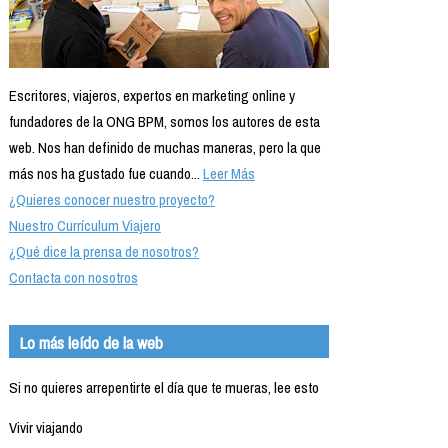
Escritores, viajeros, expertos en marketing online y
fundadores de la ONG BPM, somos los autores de esta
web. Nos han definido de muchas maneras, pero la que
más nos ha gustado fue cuando...
Leer Más
¿Quieres conocer nuestro proyecto?
Nuestro Currículum Viajero
¿Qué dice la prensa de nosotros?
Contacta con nosotros
Lo más leído de la web
Si no quieres arrepentirte el día que te mueras, lee esto
Vivir viajando