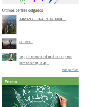
Últimos perfiles colgados
TAIWÁN Y CHINA EN OCTUBRE ...
BOLIVIA...
tengo la semana del 10 al 16 de agosto
para hacer algun viaj...
Más perfiles
Eventos