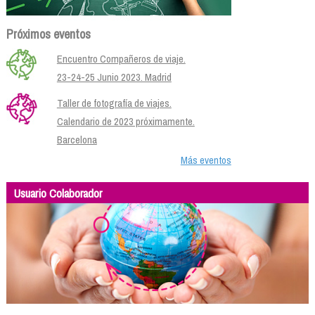
Próximos eventos
Encuentro Compañeros de viaje.
23-24-25 Junio 2023. Madrid
Taller de fotografía de viajes.
Calendario de 2023 próximamente.
Barcelona
Más eventos
Usuario Colaborador