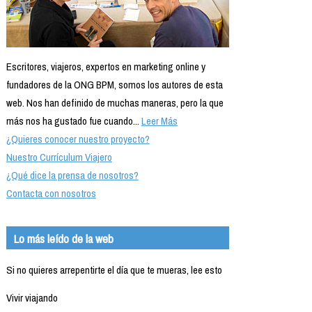
Escritores, viajeros, expertos en marketing online y
fundadores de la ONG BPM, somos los autores de esta
web. Nos han definido de muchas maneras, pero la que
más nos ha gustado fue cuando...
Leer Más
¿Quieres conocer nuestro proyecto?
Nuestro Currículum Viajero
¿Qué dice la prensa de nosotros?
Contacta con nosotros
Lo más leído de la web
Si no quieres arrepentirte el día que te mueras, lee esto
Vivir viajando