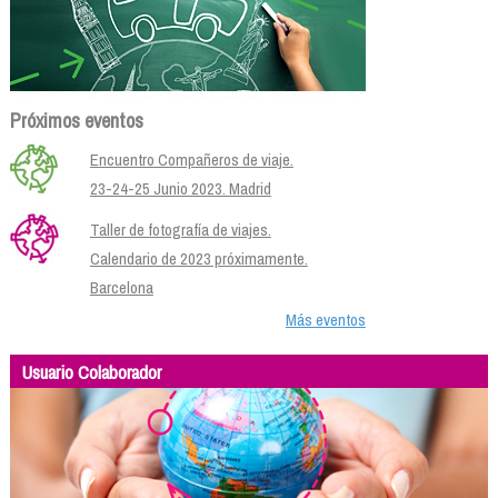
Próximos eventos
Encuentro Compañeros de viaje.
23-24-25 Junio 2023. Madrid
Taller de fotografía de viajes.
Calendario de 2023 próximamente.
Barcelona
Más eventos
Usuario Colaborador