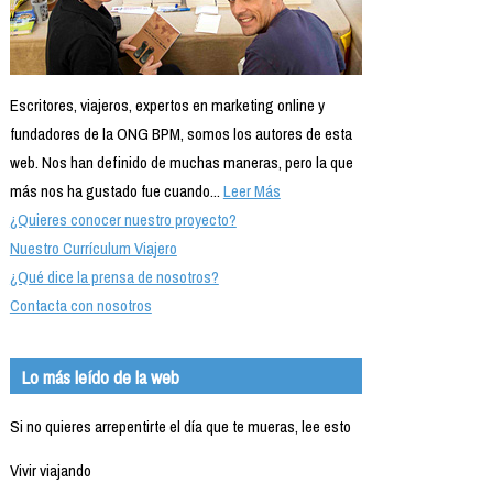
Escritores, viajeros, expertos en marketing online y
fundadores de la ONG BPM, somos los autores de esta
web. Nos han definido de muchas maneras, pero la que
más nos ha gustado fue cuando...
Leer Más
¿Quieres conocer nuestro proyecto?
Nuestro Currículum Viajero
¿Qué dice la prensa de nosotros?
Contacta con nosotros
Lo más leído de la web
Si no quieres arrepentirte el día que te mueras, lee esto
Vivir viajando