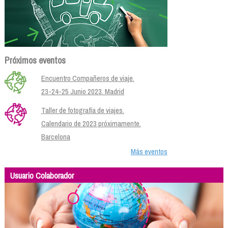
Próximos eventos
Encuentro Compañeros de viaje.
23-24-25 Junio 2023. Madrid
Taller de fotografía de viajes.
Calendario de 2023 próximamente.
Barcelona
Más eventos
Usuario Colaborador