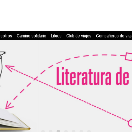
osotros
Camino solidario
Libros
Club de viajes
Compañeros de viaj