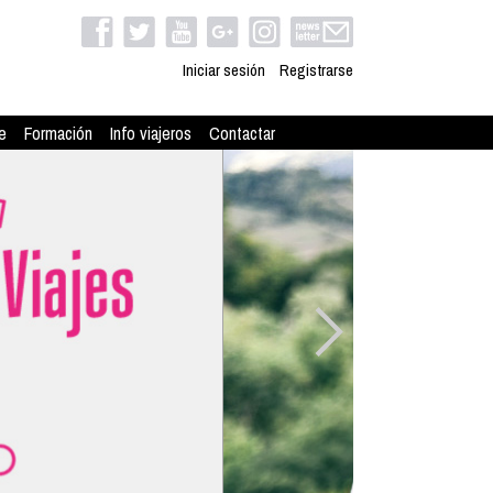
Iniciar sesión
Registrarse
e
Formación
Info viajeros
Contactar