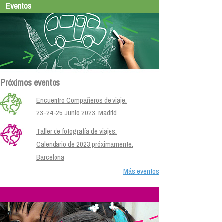
Eventos
Próximos eventos
Encuentro Compañeros de viaje.
23-24-25 Junio 2023. Madrid
Taller de fotografía de viajes.
Calendario de 2023 próximamente.
Barcelona
Más eventos