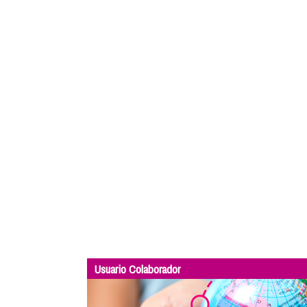
Usuario Colaborador