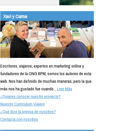
Xavi y Carme
Escritores, viajeros, expertos en marketing online y
fundadores de la ONG BPM, somos los autores de esta
web. Nos han definido de muchas maneras, pero la que
más nos ha gustado fue cuando...
Leer Más
¿Quieres conocer nuestro proyecto?
Nuestro Currículum Viajero
¿Qué dice la prensa de nosotros?
Contacta con nosotros