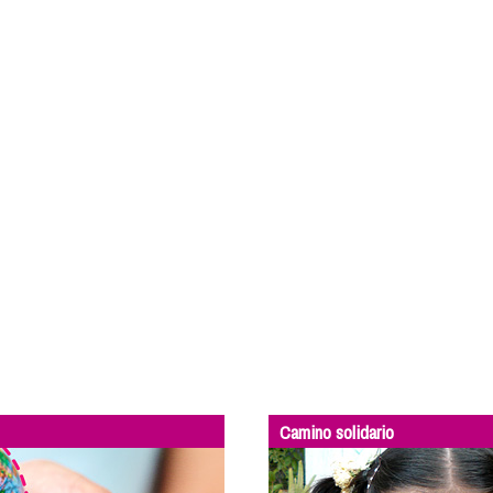
Camino solidario