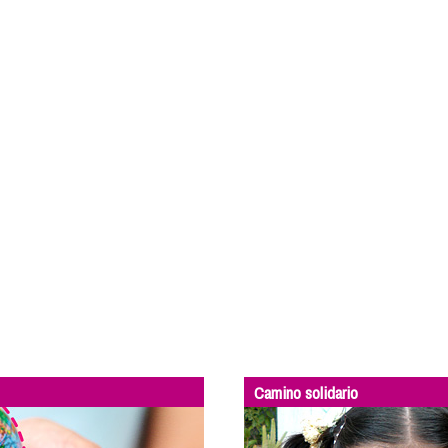
Camino solidario