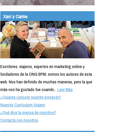
Xavi y Carme
Escritores, viajeros, expertos en marketing online y
fundadores de la ONG BPM, somos los autores de esta
web. Nos han definido de muchas maneras, pero la que
más nos ha gustado fue cuando...
Leer Más
¿Quieres conocer nuestro proyecto?
Nuestro Currículum Viajero
¿Qué dice la prensa de nosotros?
Contacta con nosotros