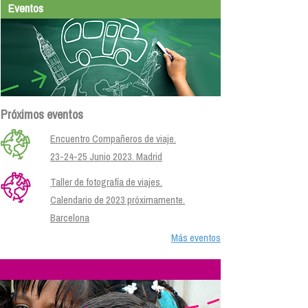
Eventos
Próximos eventos
Encuentro Compañeros de viaje.
23-24-25 Junio 2023. Madrid
Taller de fotografía de viajes.
Calendario de 2023 próximamente.
Barcelona
Más eventos