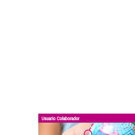
Usuario Colaborador