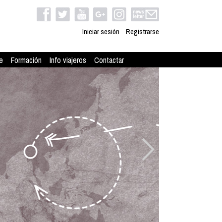
Iniciar sesión
Registrarse
e
Formación
Info viajeros
Contactar