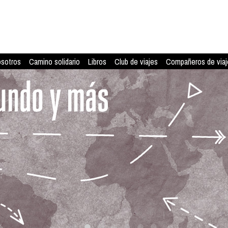
osotros
Camino solidario
Libros
Club de viajes
Compañeros de viaj