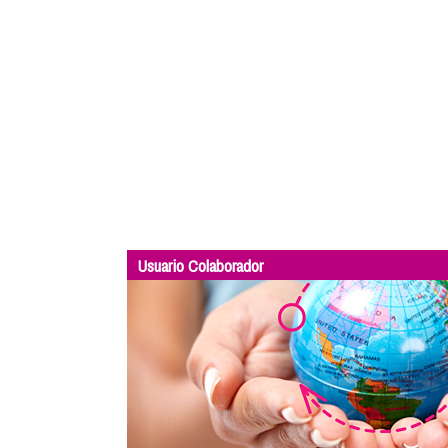
Usuario Colaborador