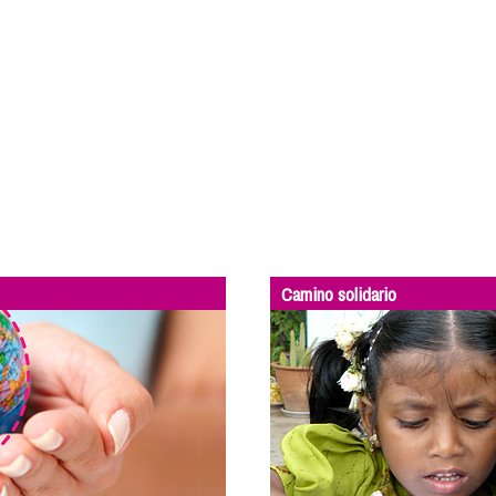
Camino solidario