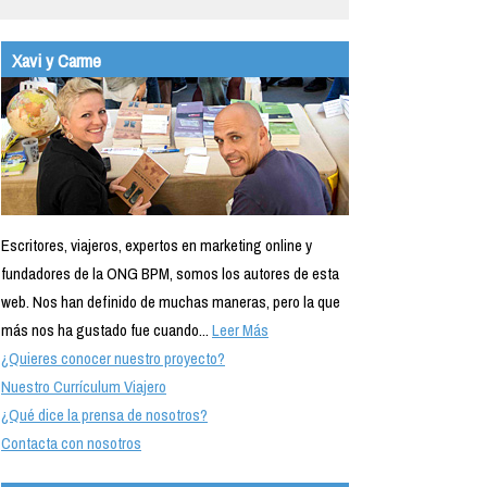
Xavi y Carme
Escritores, viajeros, expertos en marketing online y
fundadores de la ONG BPM, somos los autores de esta
web. Nos han definido de muchas maneras, pero la que
más nos ha gustado fue cuando...
Leer Más
¿Quieres conocer nuestro proyecto?
Nuestro Currículum Viajero
¿Qué dice la prensa de nosotros?
Contacta con nosotros