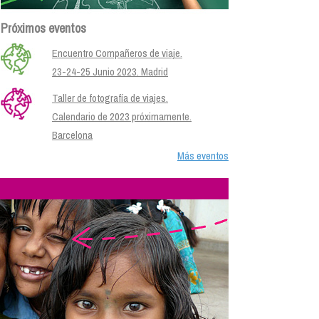
Próximos eventos
Encuentro Compañeros de viaje.
23-24-25 Junio 2023. Madrid
Taller de fotografía de viajes.
Calendario de 2023 próximamente.
Barcelona
Más eventos