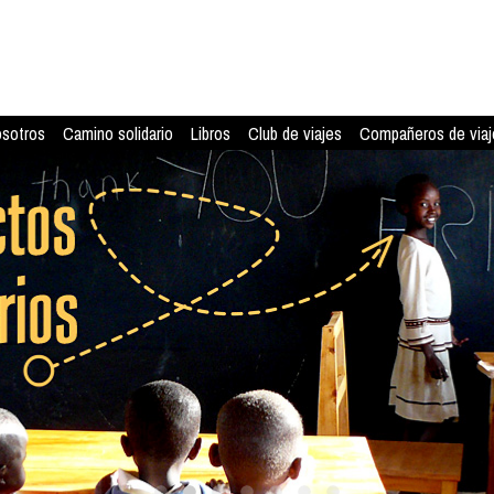
osotros
Camino solidario
Libros
Club de viajes
Compañeros de viaj