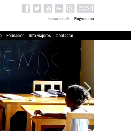
Iniciar sesión
Registrarse
e
Formación
Info viajeros
Contactar