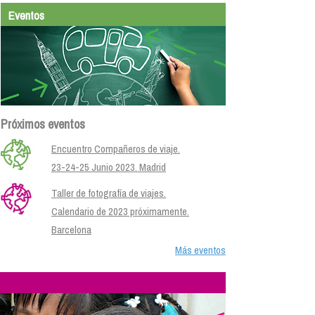
Eventos
Próximos eventos
Encuentro Compañeros de viaje.
23-24-25 Junio 2023. Madrid
Taller de fotografía de viajes.
Calendario de 2023 próximamente.
Barcelona
Más eventos