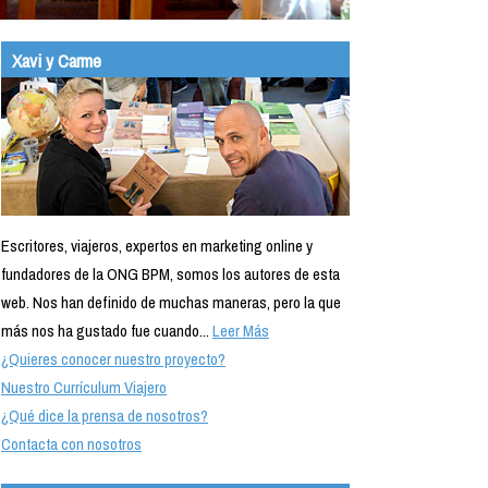
Xavi y Carme
Escritores, viajeros, expertos en marketing online y
fundadores de la ONG BPM, somos los autores de esta
web. Nos han definido de muchas maneras, pero la que
más nos ha gustado fue cuando...
Leer Más
¿Quieres conocer nuestro proyecto?
Nuestro Currículum Viajero
¿Qué dice la prensa de nosotros?
Contacta con nosotros