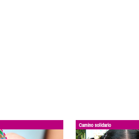
Camino solidario