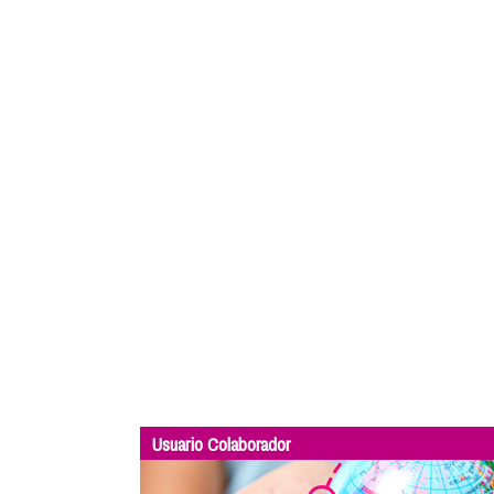
Usuario Colaborador