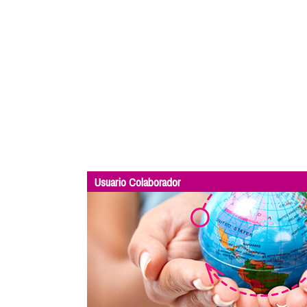
Usuario Colaborador