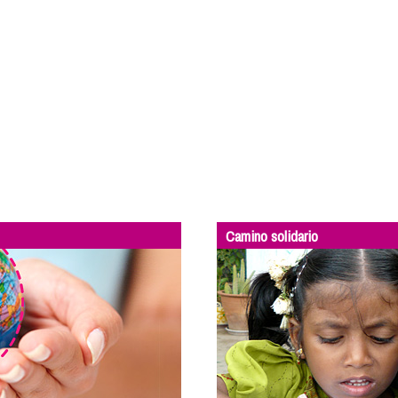
Camino solidario