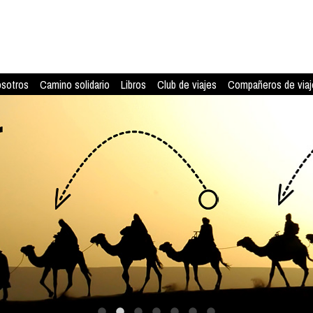
osotros
Camino solidario
Libros
Club de viajes
Compañeros de viaj