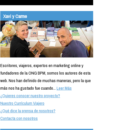
Xavi y Carme
Escritores, viajeros, expertos en marketing online y
fundadores de la ONG BPM, somos los autores de esta
web. Nos han definido de muchas maneras, pero la que
más nos ha gustado fue cuando...
Leer Más
¿Quieres conocer nuestro proyecto?
Nuestro Currículum Viajero
¿Qué dice la prensa de nosotros?
Contacta con nosotros