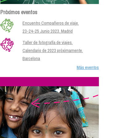
Próximos eventos
Encuentro Compañeros de viaje.
23-24-25 Junio 2023. Madrid
Taller de fotografía de viajes.
Calendario de 2023 próximamente.
Barcelona
Más eventos