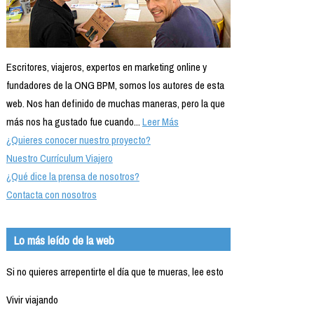
Escritores, viajeros, expertos en marketing online y
fundadores de la ONG BPM, somos los autores de esta
web. Nos han definido de muchas maneras, pero la que
más nos ha gustado fue cuando...
Leer Más
¿Quieres conocer nuestro proyecto?
Nuestro Currículum Viajero
¿Qué dice la prensa de nosotros?
Contacta con nosotros
Lo más leído de la web
Si no quieres arrepentirte el día que te mueras, lee esto
Vivir viajando