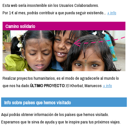
Esta web sería insostenible sin los Usuarios Colaboradores.
Por 1 € al mes, podrás contribuir a que pueda seguir existiendo...
+ info
Camino solidario
Realizar proyectos humanitarios, es el modo de agradecerle al mundo lo
que nos ha dado.
ÚLTIMO PROYECTO:
El Khorbat, Marruecos
+ info
Info sobre países que hemos visitado
Aquí podrás obtener información de los países que hemos visitado.
Esperamos que te sirva de ayuda y que te inspire para tus próximos viajes.