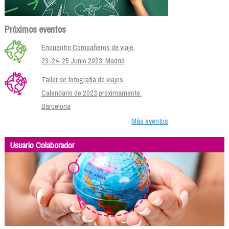
Próximos eventos
Encuentro Compañeros de viaje.
23-24-25 Junio 2023. Madrid
Taller de fotografía de viajes.
Calendario de 2023 próximamente.
Barcelona
Más eventos
Usuario Colaborador