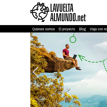
Quienes somos
El proyecto
Blog
Viaja con n