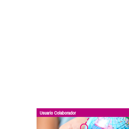
Usuario Colaborador