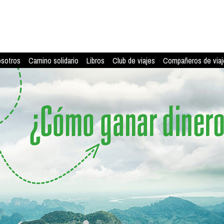
osotros
Camino solidario
Libros
Club de viajes
Compañeros de viaj