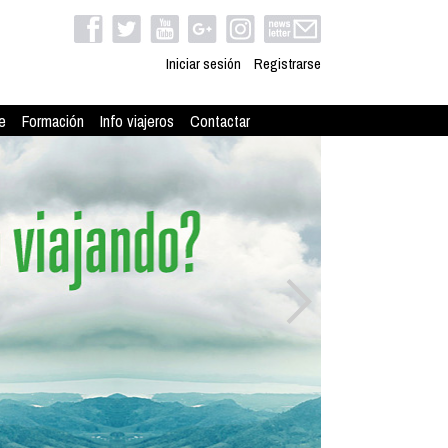
Iniciar sesión
Registrarse
e
Formación
Info viajeros
Contactar