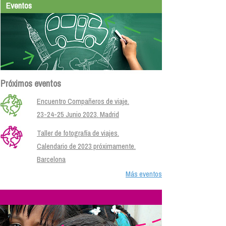
Eventos
Próximos eventos
Encuentro Compañeros de viaje.
23-24-25 Junio 2023. Madrid
Taller de fotografía de viajes.
Calendario de 2023 próximamente.
Barcelona
Más eventos