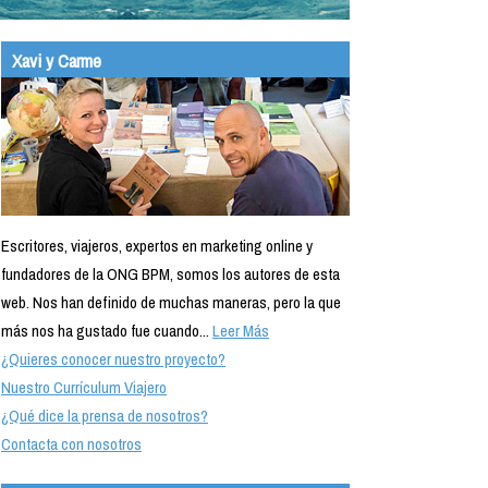
Xavi y Carme
Escritores, viajeros, expertos en marketing online y
fundadores de la ONG BPM, somos los autores de esta
web. Nos han definido de muchas maneras, pero la que
más nos ha gustado fue cuando...
Leer Más
¿Quieres conocer nuestro proyecto?
Nuestro Currículum Viajero
¿Qué dice la prensa de nosotros?
Contacta con nosotros