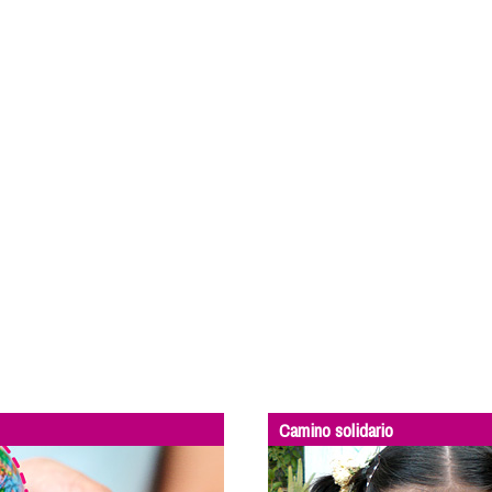
Camino solidario