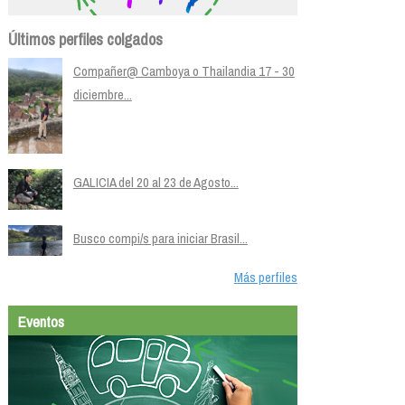
Últimos perfiles colgados
Compañer@ Camboya o Thailandia 17 - 30
diciembre...
GALICIA del 20 al 23 de Agosto...
Busco compi/s para iniciar Brasil...
Más perfiles
Eventos