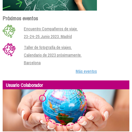
Próximos eventos
Encuentro Compañeros de viaje.
23-24-25 Junio 2023. Madrid
Taller de fotografía de viajes.
Calendario de 2023 próximamente.
Barcelona
Más eventos
Usuario Colaborador