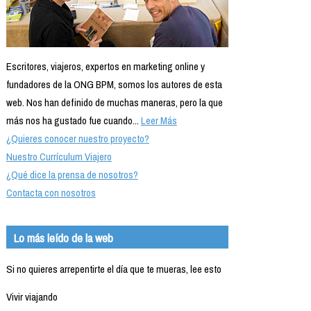
Escritores, viajeros, expertos en marketing online y
fundadores de la ONG BPM, somos los autores de esta
web. Nos han definido de muchas maneras, pero la que
más nos ha gustado fue cuando...
Leer Más
¿Quieres conocer nuestro proyecto?
Nuestro Currículum Viajero
¿Qué dice la prensa de nosotros?
Contacta con nosotros
Lo más leído de la web
Si no quieres arrepentirte el día que te mueras, lee esto
Vivir viajando