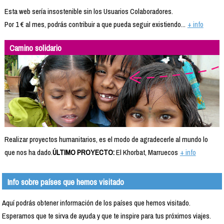
Esta web sería insostenible sin los Usuarios Colaboradores.
Por 1 € al mes, podrás contribuir a que pueda seguir existiendo...
+ info
Camino solidario
Realizar proyectos humanitarios, es el modo de agradecerle al mundo lo
que nos ha dado.
ÚLTIMO PROYECTO:
El Khorbat, Marruecos
+ info
Info sobre países que hemos visitado
Aquí podrás obtener información de los países que hemos visitado.
Esperamos que te sirva de ayuda y que te inspire para tus próximos viajes.