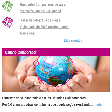
Encuentro Compañeros de viaje.
23-24-25 Junio 2023. Madrid
Taller de fotografía de viajes.
Calendario de 2023 próximamente.
Barcelona
Más eventos
Usuario Colaborador
Esta web sería insostenible sin los Usuarios Colaboradores.
Por 1 € al mes, podrás contribuir a que pueda seguir existiendo...
+ info