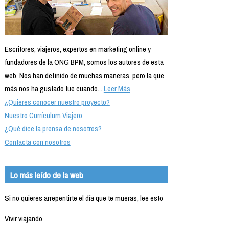
Escritores, viajeros, expertos en marketing online y
fundadores de la ONG BPM, somos los autores de esta
web. Nos han definido de muchas maneras, pero la que
más nos ha gustado fue cuando...
Leer Más
¿Quieres conocer nuestro proyecto?
Nuestro Currículum Viajero
¿Qué dice la prensa de nosotros?
Contacta con nosotros
Lo más leído de la web
Si no quieres arrepentirte el día que te mueras, lee esto
Vivir viajando