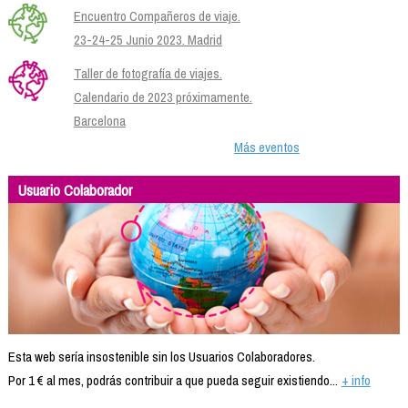
Encuentro Compañeros de viaje.
23-24-25 Junio 2023. Madrid
Taller de fotografía de viajes.
Calendario de 2023 próximamente.
Barcelona
Más eventos
Usuario Colaborador
Esta web sería insostenible sin los Usuarios Colaboradores.
Por 1 € al mes, podrás contribuir a que pueda seguir existiendo...
+ info