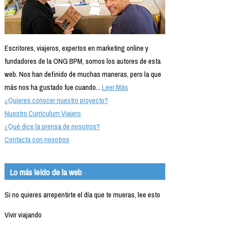
Escritores, viajeros, expertos en marketing online y
fundadores de la ONG BPM, somos los autores de esta
web. Nos han definido de muchas maneras, pero la que
más nos ha gustado fue cuando...
Leer Más
¿Quieres conocer nuestro proyecto?
Nuestro Currículum Viajero
¿Qué dice la prensa de nosotros?
Contacta con nosotros
Lo más leído de la web
Si no quieres arrepentirte el día que te mueras, lee esto
Vivir viajando