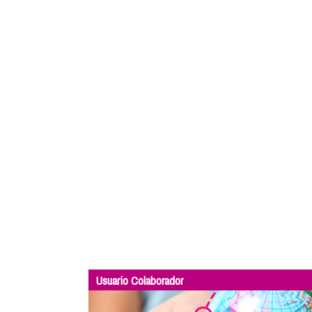
Usuario Colaborador