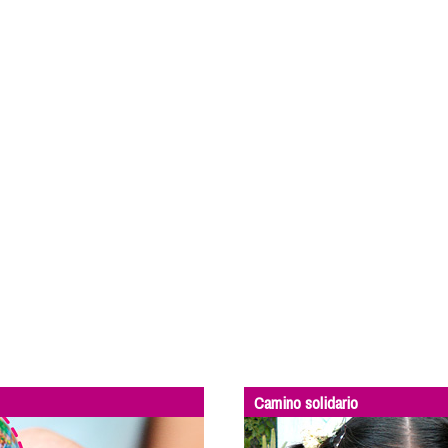
Camino solidario