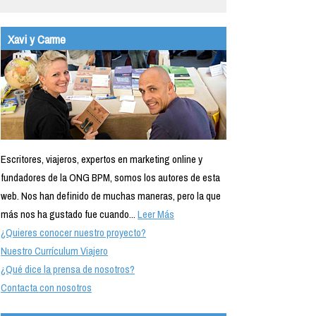
Xavi y Carme
Escritores, viajeros, expertos en marketing online y
fundadores de la ONG BPM, somos los autores de esta
web. Nos han definido de muchas maneras, pero la que
más nos ha gustado fue cuando...
Leer Más
¿Quieres conocer nuestro proyecto?
Nuestro Currículum Viajero
¿Qué dice la prensa de nosotros?
Contacta con nosotros