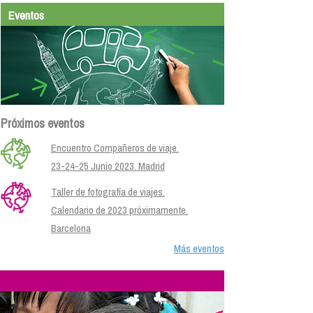
Eventos
Próximos eventos
Encuentro Compañeros de viaje.
23-24-25 Junio 2023. Madrid
Taller de fotografía de viajes.
Calendario de 2023 próximamente.
Barcelona
Más eventos