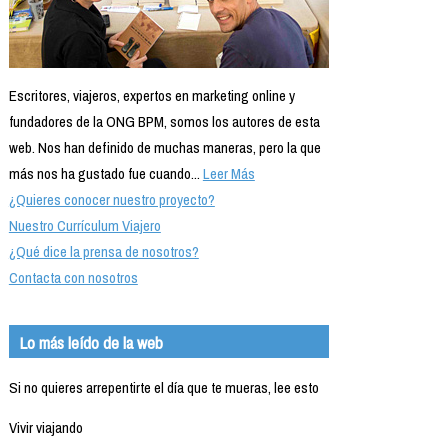
Escritores, viajeros, expertos en marketing online y
fundadores de la ONG BPM, somos los autores de esta
web. Nos han definido de muchas maneras, pero la que
más nos ha gustado fue cuando...
Leer Más
¿Quieres conocer nuestro proyecto?
Nuestro Currículum Viajero
¿Qué dice la prensa de nosotros?
Contacta con nosotros
Lo más leído de la web
Si no quieres arrepentirte el día que te mueras, lee esto
Vivir viajando