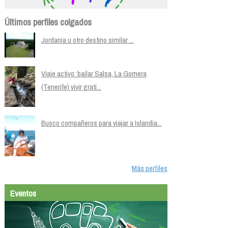
Últimos perfiles colgados
Jordania u otro destino similar ...
Viaje activo: bailar Salsa, La Gomera
(Tenerife) vivir grati...
Busco compañeros para viajar a Islandia...
Más perfiles
Eventos