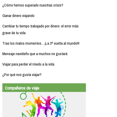
¿Cómo hemos superado nuestras crisis?
Ganar dinero viajando
Cambiar tu tiempo trabajado por dinero: el error más
grave de tu vida
Tras los malos momentos... ¡La 3ª vuelta al mundo!!!
Mensaje navideño que a muchos no gustará
Viajar para perder el miedo a la vida
¿Por qué nos gusta viajar?
Compañeros de viaje