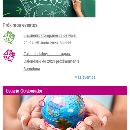
Próximos eventos
Encuentro Compañeros de viaje.
23-24-25 Junio 2023. Madrid
Taller de fotografía de viajes.
Calendario de 2023 próximamente.
Barcelona
Más eventos
Usuario Colaborador