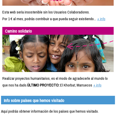
Esta web sería insostenible sin los Usuarios Colaboradores.
Por 1 € al mes, podrás contribuir a que pueda seguir existiendo...
+ info
Camino solidario
Realizar proyectos humanitarios, es el modo de agradecerle al mundo lo
que nos ha dado.
ÚLTIMO PROYECTO:
El Khorbat, Marruecos
+ info
Info sobre países que hemos visitado
Aquí podrás obtener información de los países que hemos visitado.