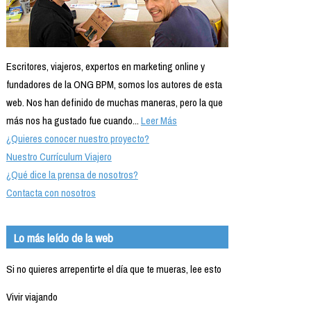
Escritores, viajeros, expertos en marketing online y
fundadores de la ONG BPM, somos los autores de esta
web. Nos han definido de muchas maneras, pero la que
más nos ha gustado fue cuando...
Leer Más
¿Quieres conocer nuestro proyecto?
Nuestro Currículum Viajero
¿Qué dice la prensa de nosotros?
Contacta con nosotros
Lo más leído de la web
Si no quieres arrepentirte el día que te mueras, lee esto
Vivir viajando