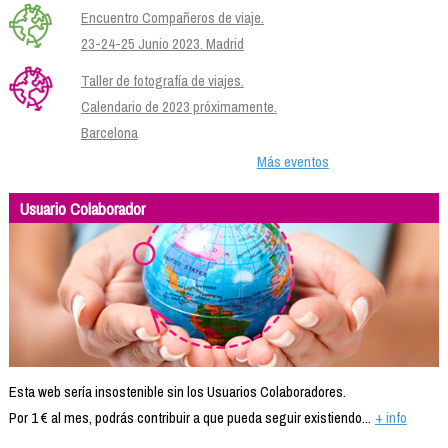
Encuentro Compañeros de viaje.
23-24-25 Junio 2023. Madrid
Taller de fotografía de viajes.
Calendario de 2023 próximamente.
Barcelona
Más eventos
Usuario Colaborador
Esta web sería insostenible sin los Usuarios Colaboradores.
Por 1 € al mes, podrás contribuir a que pueda seguir existiendo...
+ info