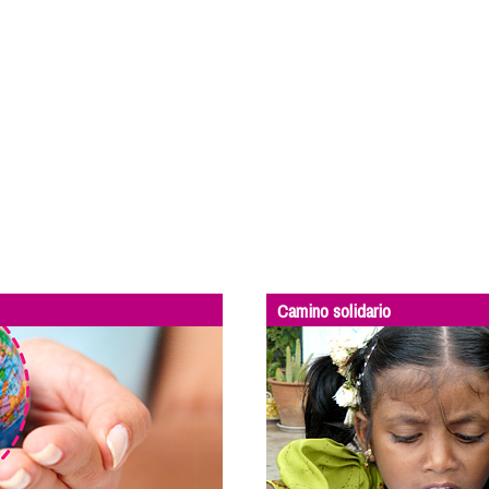
Camino solidario