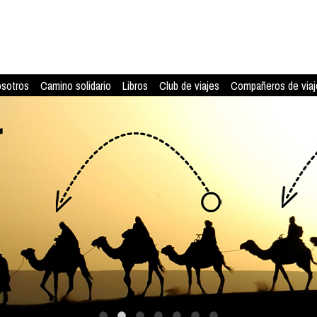
osotros
Camino solidario
Libros
Club de viajes
Compañeros de viaj