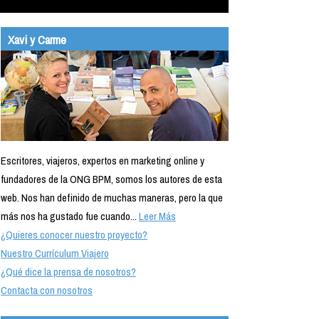
Xavi y Carme
Escritores, viajeros, expertos en marketing online y
fundadores de la ONG BPM, somos los autores de esta
web. Nos han definido de muchas maneras, pero la que
más nos ha gustado fue cuando...
Leer Más
¿Quieres conocer nuestro proyecto?
Nuestro Currículum Viajero
¿Qué dice la prensa de nosotros?
Contacta con nosotros