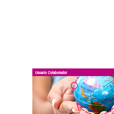
Usuario Colaborador