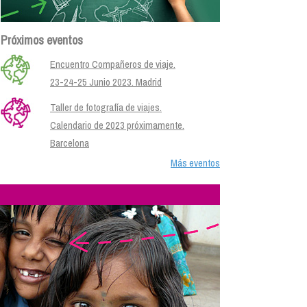
Próximos eventos
Encuentro Compañeros de viaje.
23-24-25 Junio 2023. Madrid
Taller de fotografía de viajes.
Calendario de 2023 próximamente.
Barcelona
Más eventos