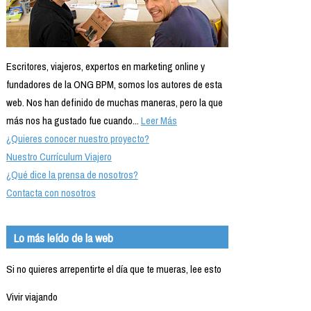
Escritores, viajeros, expertos en marketing online y
fundadores de la ONG BPM, somos los autores de esta
web. Nos han definido de muchas maneras, pero la que
más nos ha gustado fue cuando...
Leer Más
¿Quieres conocer nuestro proyecto?
Nuestro Currículum Viajero
¿Qué dice la prensa de nosotros?
Contacta con nosotros
Lo más leído de la web
Si no quieres arrepentirte el día que te mueras, lee esto
Vivir viajando