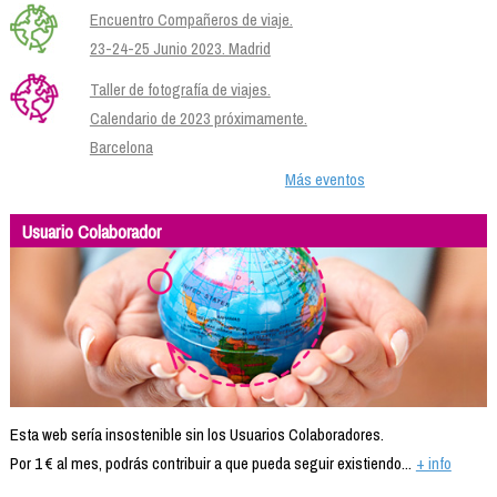
Encuentro Compañeros de viaje.
23-24-25 Junio 2023. Madrid
Taller de fotografía de viajes.
Calendario de 2023 próximamente.
Barcelona
Más eventos
Usuario Colaborador
Esta web sería insostenible sin los Usuarios Colaboradores.
Por 1 € al mes, podrás contribuir a que pueda seguir existiendo...
+ info