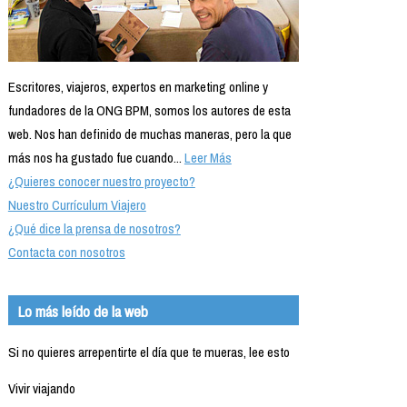
Escritores, viajeros, expertos en marketing online y
fundadores de la ONG BPM, somos los autores de esta
web. Nos han definido de muchas maneras, pero la que
más nos ha gustado fue cuando...
Leer Más
¿Quieres conocer nuestro proyecto?
Nuestro Currículum Viajero
¿Qué dice la prensa de nosotros?
Contacta con nosotros
Lo más leído de la web
Si no quieres arrepentirte el día que te mueras, lee esto
Vivir viajando