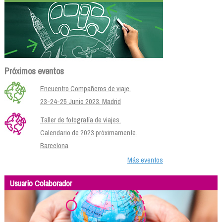
Próximos eventos
Encuentro Compañeros de viaje.
23-24-25 Junio 2023. Madrid
Taller de fotografía de viajes.
Calendario de 2023 próximamente.
Barcelona
Más eventos
Usuario Colaborador