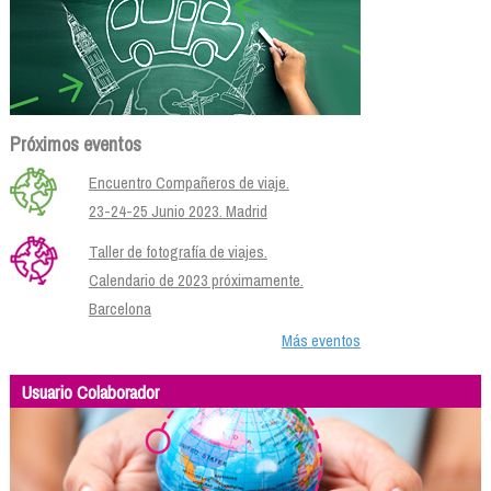
Próximos eventos
Encuentro Compañeros de viaje.
23-24-25 Junio 2023. Madrid
Taller de fotografía de viajes.
Calendario de 2023 próximamente.
Barcelona
Más eventos
Usuario Colaborador