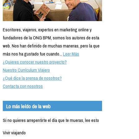
Escritores, viajeros, expertos en marketing online y
fundadores de la ONG BPM, somos los autores de esta
web. Nos han definido de muchas maneras, pero la que
más nos ha gustado fue cuando...
Leer Más
¿Quieres conocer nuestro proyecto?
Nuestro Currículum Viajero
¿Qué dice la prensa de nosotros?
Contacta con nosotros
Lo más leído de la web
Si no quieres arrepentirte el día que te mueras, lee esto
Vivir viajando