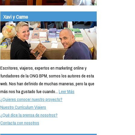
Xavi y Carme
Escritores, viajeros, expertos en marketing online y
fundadores de la ONG BPM, somos los autores de esta
web. Nos han definido de muchas maneras, pero la que
más nos ha gustado fue cuando...
Leer Más
¿Quieres conocer nuestro proyecto?
Nuestro Currículum Viajero
¿Qué dice la prensa de nosotros?
Contacta con nosotros