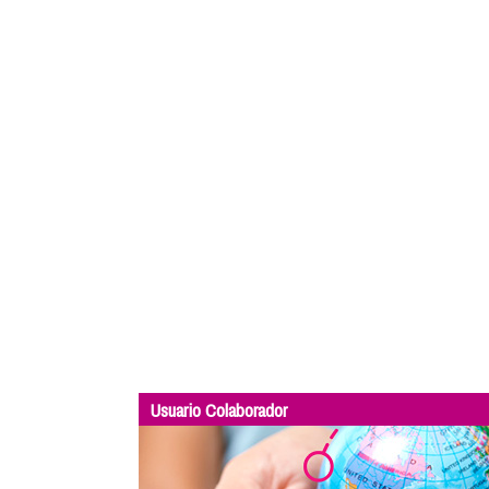
Usuario Colaborador