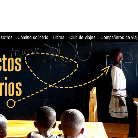
osotros
Camino solidario
Libros
Club de viajes
Compañeros de viaj