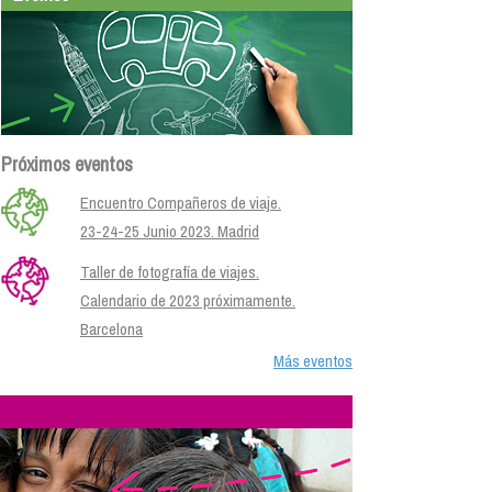
Próximos eventos
Encuentro Compañeros de viaje.
23-24-25 Junio 2023. Madrid
Taller de fotografía de viajes.
Calendario de 2023 próximamente.
Barcelona
Más eventos