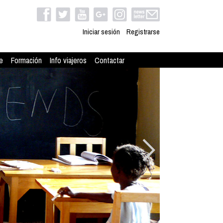
Iniciar sesión
Registrarse
e
Formación
Info viajeros
Contactar