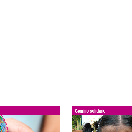
Camino solidario