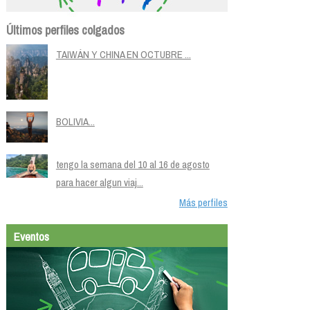
Últimos perfiles colgados
TAIWÁN Y CHINA EN OCTUBRE ...
BOLIVIA...
tengo la semana del 10 al 16 de agosto
para hacer algun viaj...
Más perfiles
Eventos