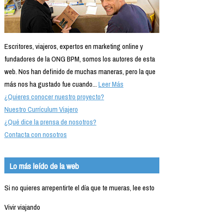
Escritores, viajeros, expertos en marketing online y
fundadores de la ONG BPM, somos los autores de esta
web. Nos han definido de muchas maneras, pero la que
más nos ha gustado fue cuando...
Leer Más
¿Quieres conocer nuestro proyecto?
Nuestro Currículum Viajero
¿Qué dice la prensa de nosotros?
Contacta con nosotros
Lo más leído de la web
Si no quieres arrepentirte el día que te mueras, lee esto
Vivir viajando