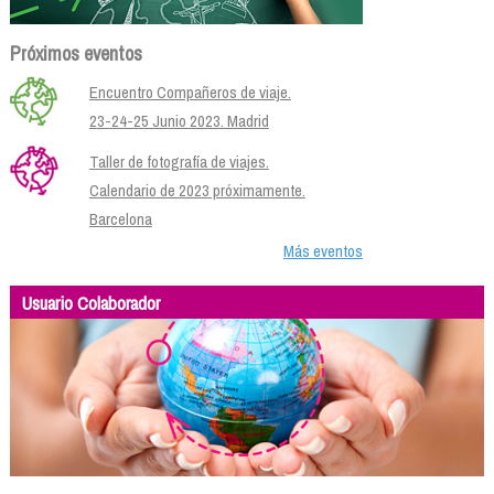
Próximos eventos
Encuentro Compañeros de viaje.
23-24-25 Junio 2023. Madrid
Taller de fotografía de viajes.
Calendario de 2023 próximamente.
Barcelona
Más eventos
Usuario Colaborador