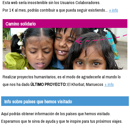
Esta web sería insostenible sin los Usuarios Colaboradores.
Por 1 € al mes, podrás contribuir a que pueda seguir existiendo...
+ info
Camino solidario
Realizar proyectos humanitarios, es el modo de agradecerle al mundo lo
que nos ha dado.
ÚLTIMO PROYECTO:
El Khorbat, Marruecos
+ info
Info sobre países que hemos visitado
Aquí podrás obtener información de los países que hemos visitado.
Esperamos que te sirva de ayuda y que te inspire para tus próximos viajes.