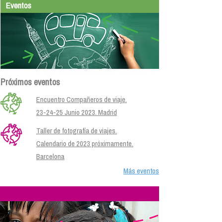
Eventos
Próximos eventos
Encuentro Compañeros de viaje.
23-24-25 Junio 2023. Madrid
Taller de fotografía de viajes.
Calendario de 2023 próximamente.
Barcelona
Más eventos