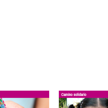
Camino solidario