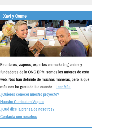
Xavi y Carme
Escritores, viajeros, expertos en marketing online y
fundadores de la ONG BPM, somos los autores de esta
web. Nos han definido de muchas maneras, pero la que
más nos ha gustado fue cuando...
Leer Más
¿Quieres conocer nuestro proyecto?
Nuestro Currículum Viajero
¿Qué dice la prensa de nosotros?
Contacta con nosotros