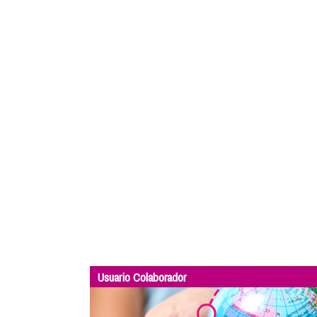
Usuario Colaborador