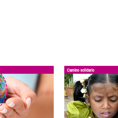
Camino solidario