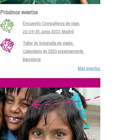
Próximos eventos
Encuentro Compañeros de viaje.
23-24-25 Junio 2023. Madrid
Taller de fotografía de viajes.
Calendario de 2023 próximamente.
Barcelona
Más eventos