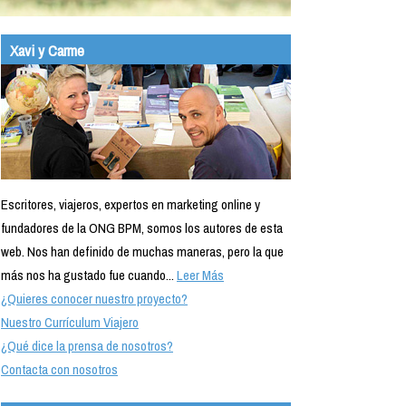
Xavi y Carme
Escritores, viajeros, expertos en marketing online y
fundadores de la ONG BPM, somos los autores de esta
web. Nos han definido de muchas maneras, pero la que
más nos ha gustado fue cuando...
Leer Más
¿Quieres conocer nuestro proyecto?
Nuestro Currículum Viajero
¿Qué dice la prensa de nosotros?
Contacta con nosotros