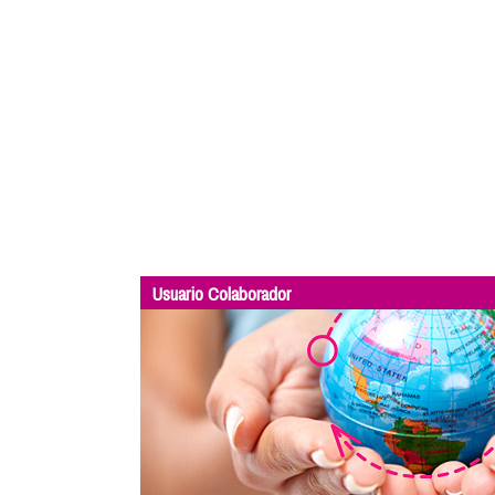
Usuario Colaborador