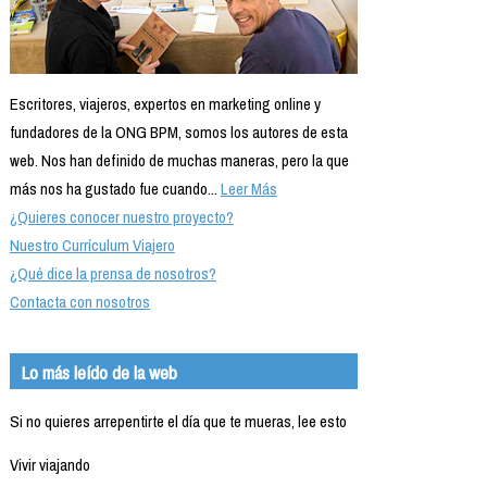
Escritores, viajeros, expertos en marketing online y
fundadores de la ONG BPM, somos los autores de esta
web. Nos han definido de muchas maneras, pero la que
más nos ha gustado fue cuando...
Leer Más
¿Quieres conocer nuestro proyecto?
Nuestro Currículum Viajero
¿Qué dice la prensa de nosotros?
Contacta con nosotros
Lo más leído de la web
Si no quieres arrepentirte el día que te mueras, lee esto
Vivir viajando