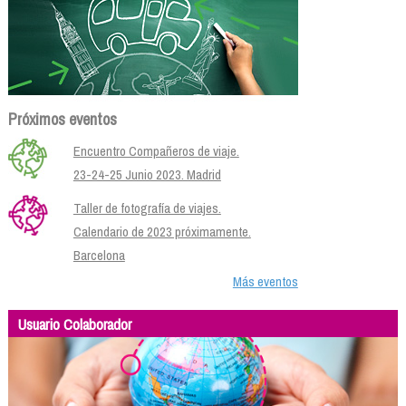
Próximos eventos
Encuentro Compañeros de viaje.
23-24-25 Junio 2023. Madrid
Taller de fotografía de viajes.
Calendario de 2023 próximamente.
Barcelona
Más eventos
Usuario Colaborador