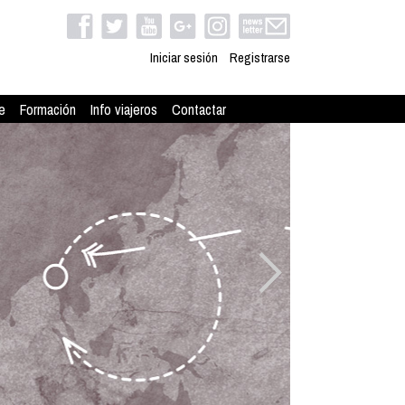
Iniciar sesión
Registrarse
e
Formación
Info viajeros
Contactar