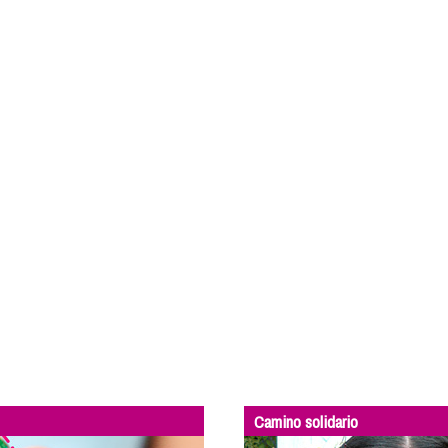
Camino solidario