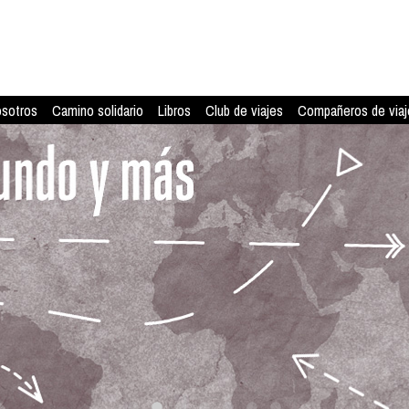
osotros
Camino solidario
Libros
Club de viajes
Compañeros de viaj