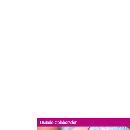
Usuario Colaborador