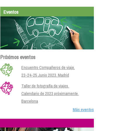
Eventos
Próximos eventos
Encuentro Compañeros de viaje.
23-24-25 Junio 2023. Madrid
Taller de fotografía de viajes.
Calendario de 2023 próximamente.
Barcelona
Más eventos