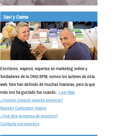
Xavi y Carme
Escritores, viajeros, expertos en marketing online y
fundadores de la ONG BPM, somos los autores de esta
web. Nos han definido de muchas maneras, pero la que
más nos ha gustado fue cuando...
Leer Más
¿Quieres conocer nuestro proyecto?
Nuestro Currículum Viajero
¿Qué dice la prensa de nosotros?
Contacta con nosotros