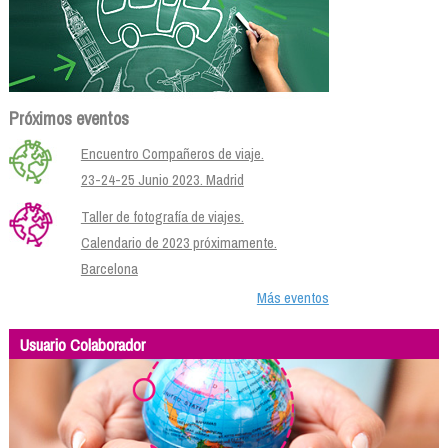
Próximos eventos
Encuentro Compañeros de viaje.
23-24-25 Junio 2023. Madrid
Taller de fotografía de viajes.
Calendario de 2023 próximamente.
Barcelona
Más eventos
Usuario Colaborador