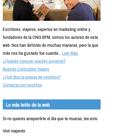
Escritores, viajeros, expertos en marketing online y
fundadores de la ONG BPM, somos los autores de esta
web. Nos han definido de muchas maneras, pero la que
más nos ha gustado fue cuando...
Leer Más
¿Quieres conocer nuestro proyecto?
Nuestro Currículum Viajero
¿Qué dice la prensa de nosotros?
Contacta con nosotros
Lo más leído de la web
Si no quieres arrepentirte el día que te mueras, lee esto
Vivir viajando