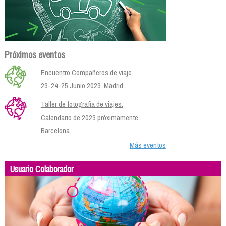
Próximos eventos
Encuentro Compañeros de viaje.
23-24-25 Junio 2023. Madrid
Taller de fotografía de viajes.
Calendario de 2023 próximamente.
Barcelona
Más eventos
Usuario Colaborador