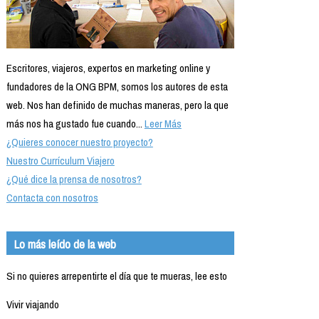
Escritores, viajeros, expertos en marketing online y
fundadores de la ONG BPM, somos los autores de esta
web. Nos han definido de muchas maneras, pero la que
más nos ha gustado fue cuando...
Leer Más
¿Quieres conocer nuestro proyecto?
Nuestro Currículum Viajero
¿Qué dice la prensa de nosotros?
Contacta con nosotros
Lo más leído de la web
Si no quieres arrepentirte el día que te mueras, lee esto
Vivir viajando