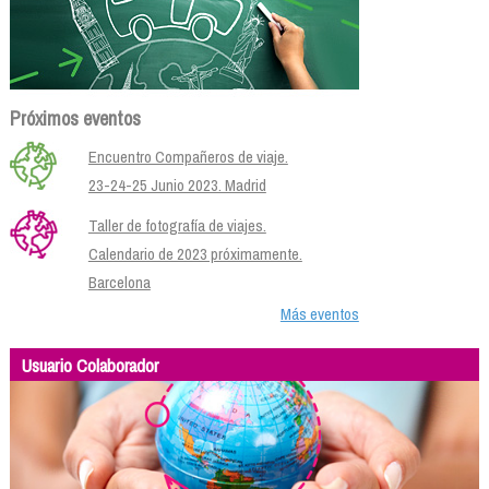
Próximos eventos
Encuentro Compañeros de viaje.
23-24-25 Junio 2023. Madrid
Taller de fotografía de viajes.
Calendario de 2023 próximamente.
Barcelona
Más eventos
Usuario Colaborador