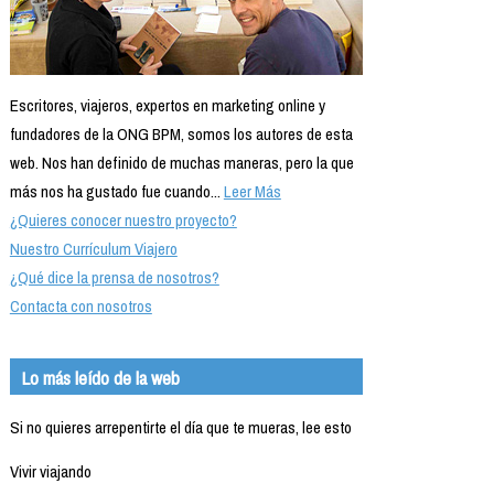
Escritores, viajeros, expertos en marketing online y
fundadores de la ONG BPM, somos los autores de esta
web. Nos han definido de muchas maneras, pero la que
más nos ha gustado fue cuando...
Leer Más
¿Quieres conocer nuestro proyecto?
Nuestro Currículum Viajero
¿Qué dice la prensa de nosotros?
Contacta con nosotros
Lo más leído de la web
Si no quieres arrepentirte el día que te mueras, lee esto
Vivir viajando