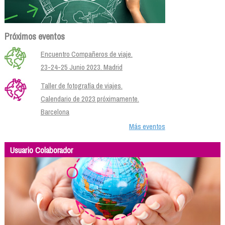
Próximos eventos
Encuentro Compañeros de viaje.
23-24-25 Junio 2023. Madrid
Taller de fotografía de viajes.
Calendario de 2023 próximamente.
Barcelona
Más eventos
Usuario Colaborador