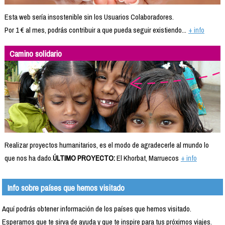
Esta web sería insostenible sin los Usuarios Colaboradores.
Por 1 € al mes, podrás contribuir a que pueda seguir existiendo...
+ info
Camino solidario
Realizar proyectos humanitarios, es el modo de agradecerle al mundo lo
que nos ha dado.
ÚLTIMO PROYECTO:
El Khorbat, Marruecos
+ info
Info sobre países que hemos visitado
Aquí podrás obtener información de los países que hemos visitado.
Esperamos que te sirva de ayuda y que te inspire para tus próximos viajes.