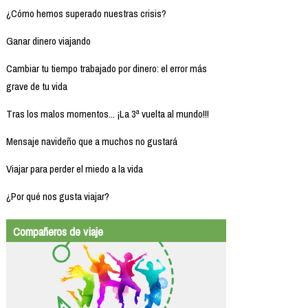
¿Cómo hemos superado nuestras crisis?
Ganar dinero viajando
Cambiar tu tiempo trabajado por dinero: el error más
grave de tu vida
Tras los malos momentos... ¡La 3ª vuelta al mundo!!!
Mensaje navideño que a muchos no gustará
Viajar para perder el miedo a la vida
¿Por qué nos gusta viajar?
Compañeros de viaje