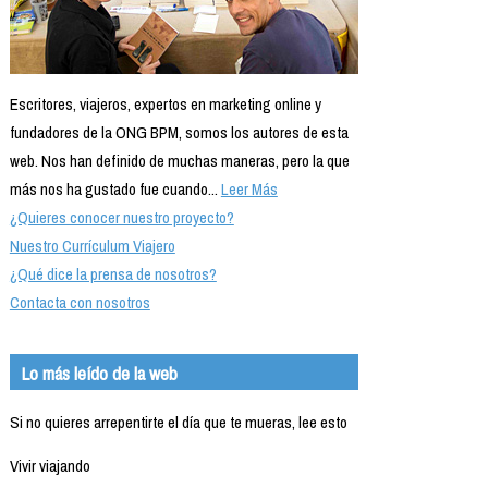
Escritores, viajeros, expertos en marketing online y
fundadores de la ONG BPM, somos los autores de esta
web. Nos han definido de muchas maneras, pero la que
más nos ha gustado fue cuando...
Leer Más
¿Quieres conocer nuestro proyecto?
Nuestro Currículum Viajero
¿Qué dice la prensa de nosotros?
Contacta con nosotros
Lo más leído de la web
Si no quieres arrepentirte el día que te mueras, lee esto
Vivir viajando