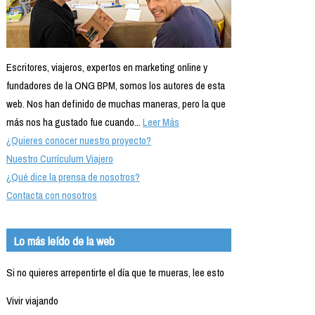
Escritores, viajeros, expertos en marketing online y
fundadores de la ONG BPM, somos los autores de esta
web. Nos han definido de muchas maneras, pero la que
más nos ha gustado fue cuando...
Leer Más
¿Quieres conocer nuestro proyecto?
Nuestro Currículum Viajero
¿Qué dice la prensa de nosotros?
Contacta con nosotros
Lo más leído de la web
Si no quieres arrepentirte el día que te mueras, lee esto
Vivir viajando