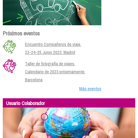
Próximos eventos
Encuentro Compañeros de viaje.
23-24-25 Junio 2023. Madrid
Taller de fotografía de viajes.
Calendario de 2023 próximamente.
Barcelona
Más eventos
Usuario Colaborador