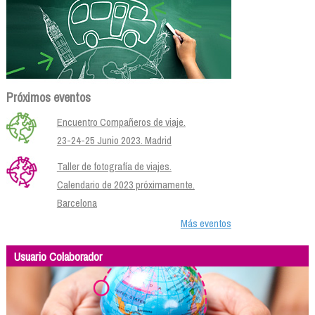
Próximos eventos
Encuentro Compañeros de viaje.
23-24-25 Junio 2023. Madrid
Taller de fotografía de viajes.
Calendario de 2023 próximamente.
Barcelona
Más eventos
Usuario Colaborador