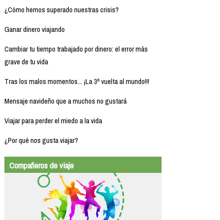
¿Cómo hemos superado nuestras crisis?
Ganar dinero viajando
Cambiar tu tiempo trabajado por dinero: el error más
grave de tu vida
Tras los malos momentos... ¡La 3ª vuelta al mundo!!!
Mensaje navideño que a muchos no gustará
Viajar para perder el miedo a la vida
¿Por qué nos gusta viajar?
Compañeros de viaje