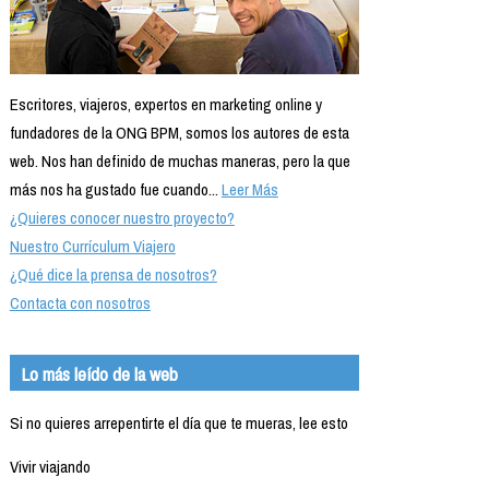
Escritores, viajeros, expertos en marketing online y
fundadores de la ONG BPM, somos los autores de esta
web. Nos han definido de muchas maneras, pero la que
más nos ha gustado fue cuando...
Leer Más
¿Quieres conocer nuestro proyecto?
Nuestro Currículum Viajero
¿Qué dice la prensa de nosotros?
Contacta con nosotros
Lo más leído de la web
Si no quieres arrepentirte el día que te mueras, lee esto
Vivir viajando