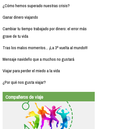
¿Cómo hemos superado nuestras crisis?
Ganar dinero viajando
Cambiar tu tiempo trabajado por dinero: el error más
grave de tu vida
Tras los malos momentos... ¡La 3ª vuelta al mundo!!!
Mensaje navideño que a muchos no gustará
Viajar para perder el miedo a la vida
¿Por qué nos gusta viajar?
Compañeros de viaje