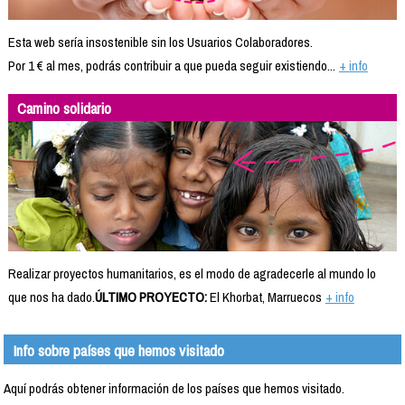
Esta web sería insostenible sin los Usuarios Colaboradores.
Por 1 € al mes, podrás contribuir a que pueda seguir existiendo...
+ info
Camino solidario
Realizar proyectos humanitarios, es el modo de agradecerle al mundo lo
que nos ha dado.
ÚLTIMO PROYECTO:
El Khorbat, Marruecos
+ info
Info sobre países que hemos visitado
Aquí podrás obtener información de los países que hemos visitado.