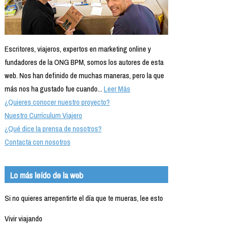
Escritores, viajeros, expertos en marketing online y
fundadores de la ONG BPM, somos los autores de esta
web. Nos han definido de muchas maneras, pero la que
más nos ha gustado fue cuando...
Leer Más
¿Quieres conocer nuestro proyecto?
Nuestro Currículum Viajero
¿Qué dice la prensa de nosotros?
Contacta con nosotros
Lo más leído de la web
Si no quieres arrepentirte el día que te mueras, lee esto
Vivir viajando