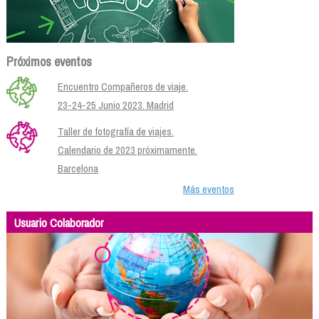
Próximos eventos
Encuentro Compañeros de viaje.
23-24-25 Junio 2023. Madrid
Taller de fotografía de viajes.
Calendario de 2023 próximamente.
Barcelona
Más eventos
Usuario Colaborador