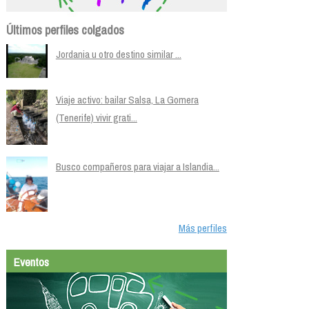
Últimos perfiles colgados
Jordania u otro destino similar ...
Viaje activo: bailar Salsa, La Gomera
(Tenerife) vivir grati...
Busco compañeros para viajar a Islandia...
Más perfiles
Eventos