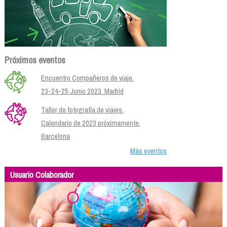
Próximos eventos
Encuentro Compañeros de viaje.
23-24-25 Junio 2023. Madrid
Taller de fotografía de viajes.
Calendario de 2023 próximamente.
Barcelona
Más eventos
Usuario Colaborador