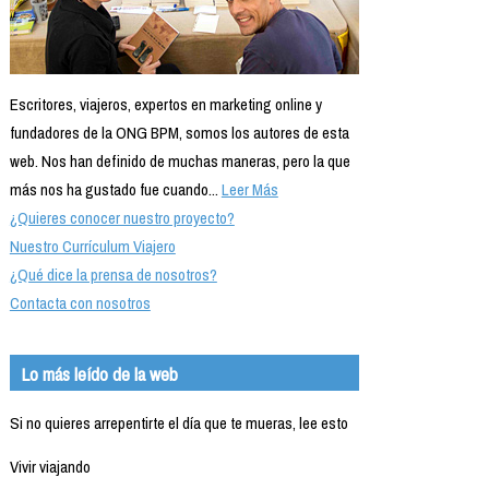
Escritores, viajeros, expertos en marketing online y
fundadores de la ONG BPM, somos los autores de esta
web. Nos han definido de muchas maneras, pero la que
más nos ha gustado fue cuando...
Leer Más
¿Quieres conocer nuestro proyecto?
Nuestro Currículum Viajero
¿Qué dice la prensa de nosotros?
Contacta con nosotros
Lo más leído de la web
Si no quieres arrepentirte el día que te mueras, lee esto
Vivir viajando