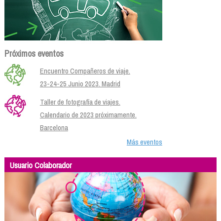
Próximos eventos
Encuentro Compañeros de viaje.
23-24-25 Junio 2023. Madrid
Taller de fotografía de viajes.
Calendario de 2023 próximamente.
Barcelona
Más eventos
Usuario Colaborador