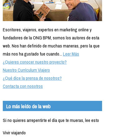
Escritores, viajeros, expertos en marketing online y
fundadores de la ONG BPM, somos los autores de esta
web. Nos han definido de muchas maneras, pero la que
más nos ha gustado fue cuando...
Leer Más
¿Quieres conocer nuestro proyecto?
Nuestro Currículum Viajero
¿Qué dice la prensa de nosotros?
Contacta con nosotros
Lo más leído de la web
Si no quieres arrepentirte el día que te mueras, lee esto
Vivir viajando