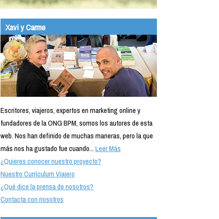
Xavi y Carme
Escritores, viajeros, expertos en marketing online y
fundadores de la ONG BPM, somos los autores de esta
web. Nos han definido de muchas maneras, pero la que
más nos ha gustado fue cuando...
Leer Más
¿Quieres conocer nuestro proyecto?
Nuestro Currículum Viajero
¿Qué dice la prensa de nosotros?
Contacta con nosotros