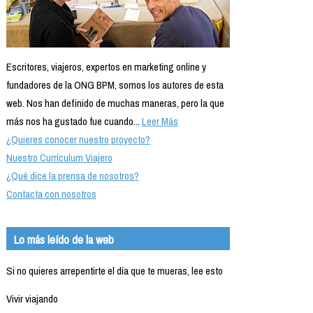
Escritores, viajeros, expertos en marketing online y
fundadores de la ONG BPM, somos los autores de esta
web. Nos han definido de muchas maneras, pero la que
más nos ha gustado fue cuando...
Leer Más
¿Quieres conocer nuestro proyecto?
Nuestro Currículum Viajero
¿Qué dice la prensa de nosotros?
Contacta con nosotros
Lo más leído de la web
Si no quieres arrepentirte el día que te mueras, lee esto
Vivir viajando