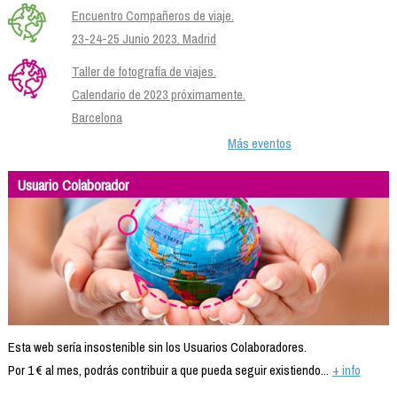
Encuentro Compañeros de viaje.
23-24-25 Junio 2023. Madrid
Taller de fotografía de viajes.
Calendario de 2023 próximamente.
Barcelona
Más eventos
Usuario Colaborador
Esta web sería insostenible sin los Usuarios Colaboradores.
Por 1 € al mes, podrás contribuir a que pueda seguir existiendo...
+ info