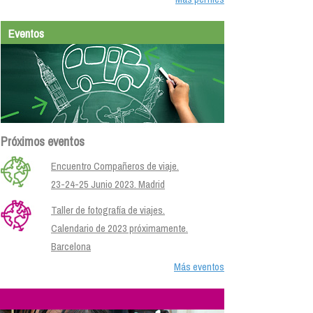
Eventos
Próximos eventos
Encuentro Compañeros de viaje.
23-24-25 Junio 2023. Madrid
Taller de fotografía de viajes.
Calendario de 2023 próximamente.
Barcelona
Más eventos