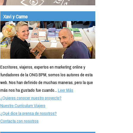
Xavi y Carme
Escritores, viajeros, expertos en marketing online y
fundadores de la ONG BPM, somos los autores de esta
web. Nos han definido de muchas maneras, pero la que
más nos ha gustado fue cuando...
Leer Más
¿Quieres conocer nuestro proyecto?
Nuestro Currículum Viajero
¿Qué dice la prensa de nosotros?
Contacta con nosotros