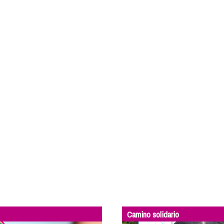
Camino solidario