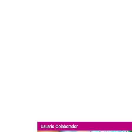
Usuario Colaborador