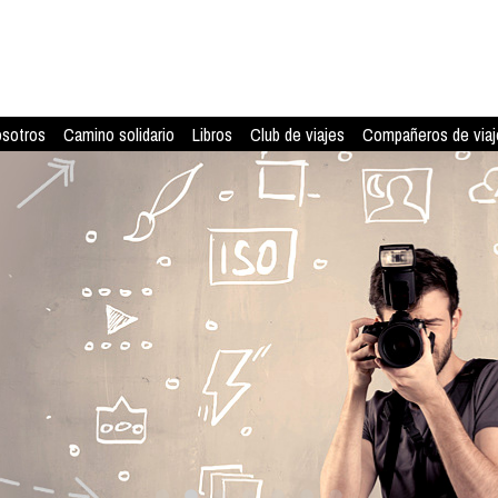
osotros
Camino solidario
Libros
Club de viajes
Compañeros de viaj