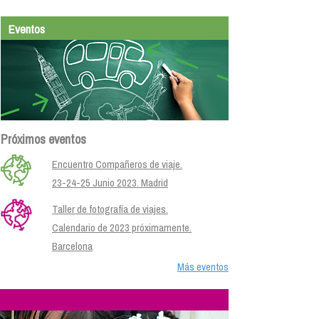
Eventos
Próximos eventos
Encuentro Compañeros de viaje.
23-24-25 Junio 2023. Madrid
Taller de fotografía de viajes.
Calendario de 2023 próximamente.
Barcelona
Más eventos