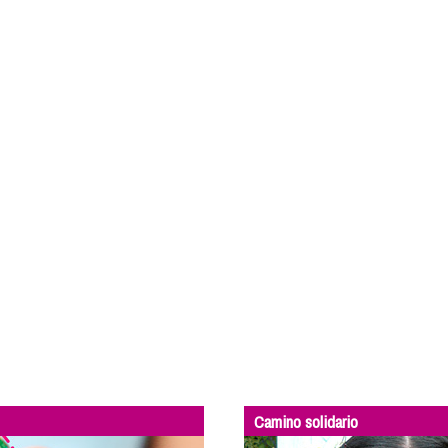
Camino solidario