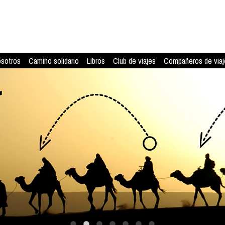
osotros
Camino solidario
Libros
Club de viajes
Compañeros de viaj