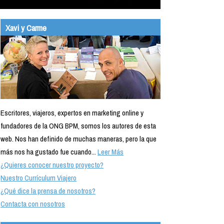
Xavi y Carme
Escritores, viajeros, expertos en marketing online y
fundadores de la ONG BPM, somos los autores de esta
web. Nos han definido de muchas maneras, pero la que
más nos ha gustado fue cuando...
Leer Más
¿Quieres conocer nuestro proyecto?
Nuestro Currículum Viajero
¿Qué dice la prensa de nosotros?
Contacta con nosotros