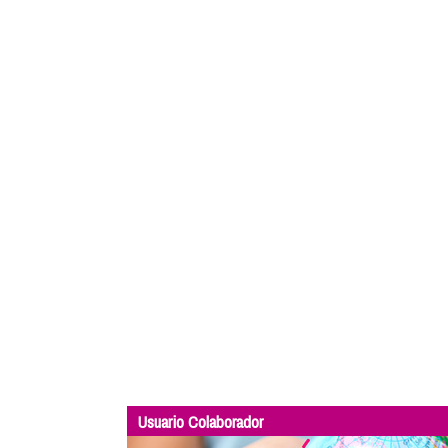
Usuario Colaborador