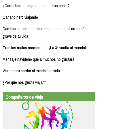
¿Cómo hemos superado nuestras crisis?
Ganar dinero viajando
Cambiar tu tiempo trabajado por dinero: el error más
grave de tu vida
Tras los malos momentos... ¡La 3ª vuelta al mundo!!!
Mensaje navideño que a muchos no gustará
Viajar para perder el miedo a la vida
¿Por qué nos gusta viajar?
Compañeros de viaje