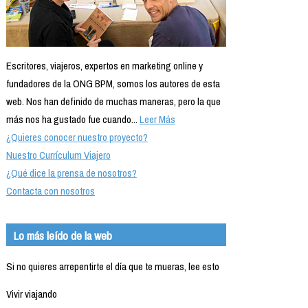
Escritores, viajeros, expertos en marketing online y
fundadores de la ONG BPM, somos los autores de esta
web. Nos han definido de muchas maneras, pero la que
más nos ha gustado fue cuando...
Leer Más
¿Quieres conocer nuestro proyecto?
Nuestro Currículum Viajero
¿Qué dice la prensa de nosotros?
Contacta con nosotros
Lo más leído de la web
Si no quieres arrepentirte el día que te mueras, lee esto
Vivir viajando