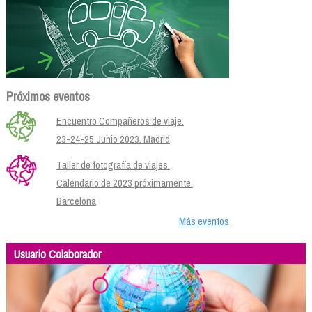
Próximos eventos
Encuentro Compañeros de viaje.
23-24-25 Junio 2023. Madrid
Taller de fotografía de viajes.
Calendario de 2023 próximamente.
Barcelona
Más eventos
Usuario Colaborador